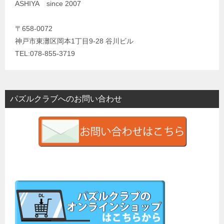
ASHIYA since 2007
〒658-0072
神戸市東灘区岡本1丁目9-28 谷川ビル
TEL:078-855-3719
パズルクラブへのお問い合わせ