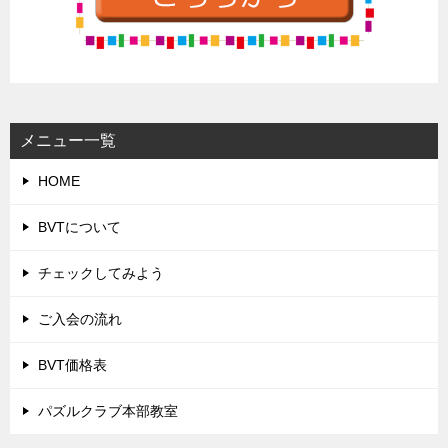
メニュー一覧
HOME
BVTについて
チェックしてみよう
ご入会の流れ
BVT価格表
パズルクラブ本部教室