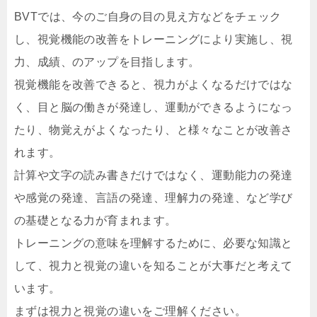
BVTでは、今のご自身の目の見え方などをチェック
し、視覚機能の改善をトレーニングにより実施し、視
力、成績、のアップを目指します。
視覚機能を改善できると、視力がよくなるだけではな
く、目と脳の働きが発達し、運動ができるようになっ
たり、物覚えがよくなったり、と様々なことが改善さ
れます。
計算や文字の読み書きだけではなく、運動能力の発達
や感覚の発達、言語の発達、理解力の発達、など学び
の基礎となる力が育まれます。
トレーニングの意味を理解するために、必要な知識と
して、視力と視覚の違いを知ることが大事だと考えて
います。
まずは視力と視覚の違いをご理解ください。