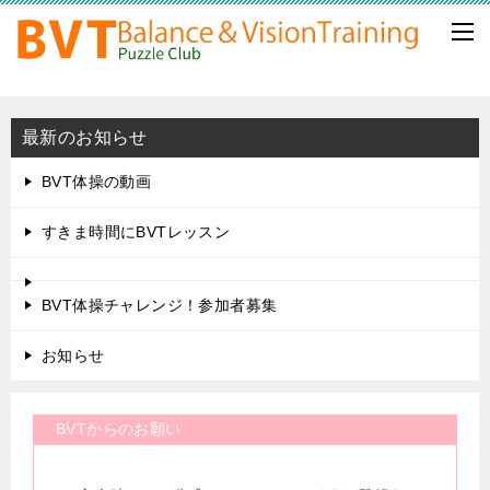
最新のお知らせ
BVT体操の動画
すきま時間にBVTレッスン
BVT体操チャレンジ！参加者募集
お知らせ
BVTからのお願い