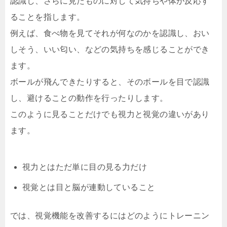
認識し、さらに見たものに対して気持ちや体が反応す
ることを指します。
例えば、食べ物を見てそれが何なのかを認識し、おい
しそう、いい匂い、などの気持ちを感じることができ
ます。
ボールが飛んできたりすると、そのボールを目で認識
し、避けることの動作を行ったりします。
このように見ることだけでも視力と視覚の違いがあり
ます。
視力とはただ単に目の見る力だけ
視覚とは目と脳が連動していること
では、視覚機能を改善するにはどのようにトレーニン