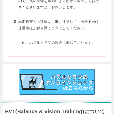
ので、次の準備を早めにとりかかり着席してお待
ちくださいますようお願いします。
本部教室との移動は、車に注意して、出来るだけ
保護者様が付き添うようにしてください。
※他、パズルクラブの規約に準じております。
BVT(Balance & Vision Training)について