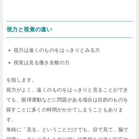
視力と視覚の違い
視力は遠くのものをはっきりとみる力
視覚は見る働き全般の力
を指します。
視力がよく、遠くのものをはっきりと見ることができ
ても、眼球運動などに問題がある場合は目的のものを
探すことに多くの時間がかかてしまうこともありま
す。
単純に「見る」ということだけでも、目で見て、脳で