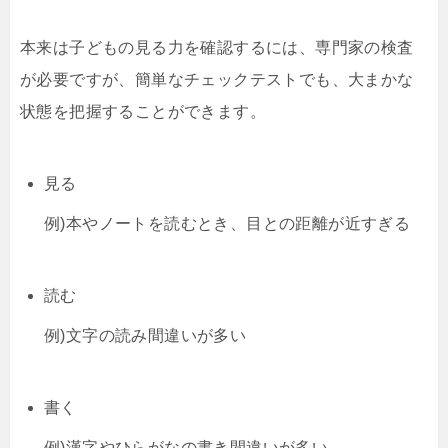
本来は子どもの見る力を確認するには、専門家の検査
が必要ですが、簡単なチェックテストでも、大まかな
状態を把握することができます。
見る
例)本やノートを読むとき、目との距離が近すぎる
読む
例)文字の読み間違いが多い
書く
例)漢字やひらがなの書き間違いが多い