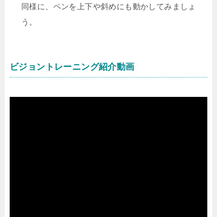
同様に、ペンを上下や斜めにも動かしてみましょ
う。
ビジョントレーニング紹介動画