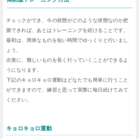
チェックができ、今の状態がどのような状態なのか把
握できれば、あとはトレーニングを続けることです。
最初は、簡単なものを短い時間でゆっくりと行いまし
ょう。
次第に、難しいものを長く行っていくことができるよ
うになります。
下記のキョロキョロ運動はどなたでも簡単に行うこと
ができますので、練習と思って実際に毎日続けてみて
ください。
キョロキョロ運動