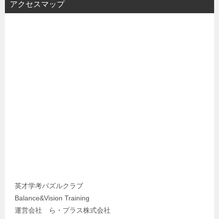
アクセスマップ
英才学考パズルクラブ
Balance&Vision Training
運営会社 ら・プラス株式会社