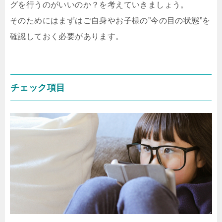
グを行うのがいいのか？を考えていきましょう。
そのためにはまずはご自身やお子様の”今の目の状態”を
確認しておく必要があります。
チェック項目