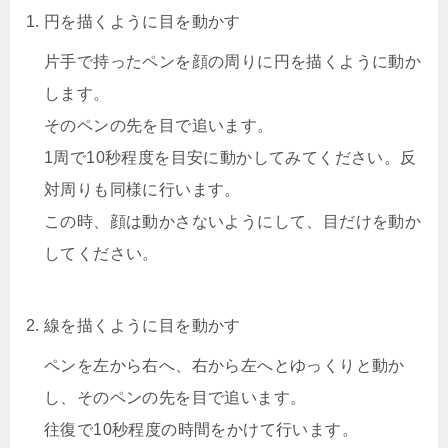
円を描くように目を動かす
片手で持ったペンを顔の周りに円を描くように動か
します。
そのペンの先を目で追います。
1周で10秒程度を目安に動かしてみてください。反
対周りも同様に行います。
この時、顔は動かさないようにして、目だけを動か
してください。
線を描くように目を動かす
ペンを左から右へ、右から左へとゆっくりと動か
し、そのペンの先を目で追います。
往復で10秒程度の時間をかけて行います。