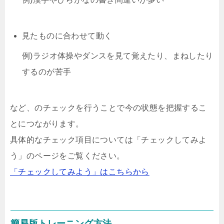
見たものに合わせて動く
例)ラジオ体操やダンスを見て覚えたり、まねしたり
するのが苦手
など、のチェックを行うことで今の状態を把握するこ
とにつながります。
具体的なチェック項目については「チェックしてみよ
う」のページをご覧ください。
「チェックしてみよう」はこちらから
簡易版トレーニング方法