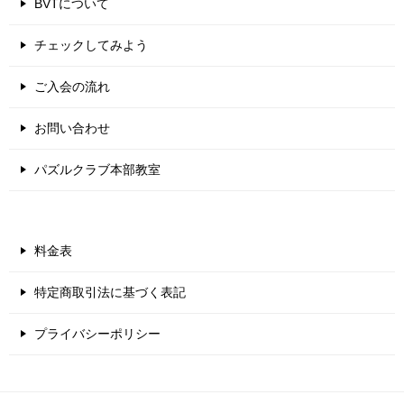
BVTについて
チェックしてみよう
ご入会の流れ
お問い合わせ
パズルクラブ本部教室
料金表
特定商取引法に基づく表記
プライバシーポリシー