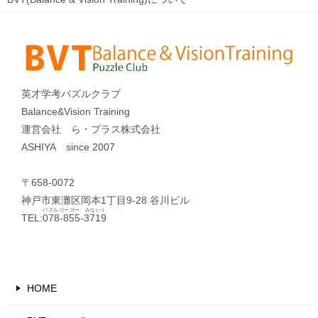
英才学考パズルクラブ
Balance&Vision Training
運営会社 ら・プラス株式会社
ASHIYA since 2007
〒658-0072
神戸市東灘区岡本1丁目9-28 谷川ビル
パズルゴーゴー みないく
TEL:
078-855-3719
HOME