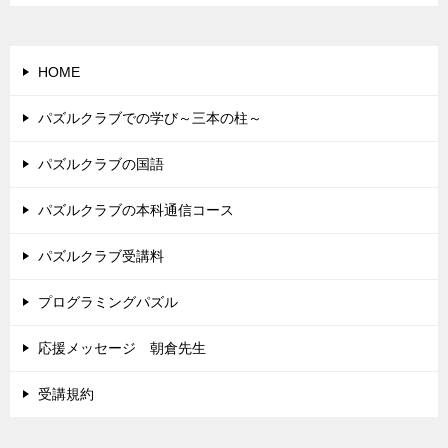
HOME
パズルクラブでの学び～三本の柱～
パズルクラブの国語
パズルクラブの本科通信コース
パズルクラブ受講料
プログラミングパズル
応援メッセージ 朝倉先生
受講規約