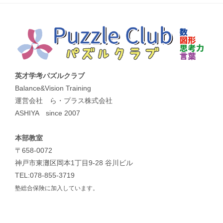
英才学考パズルクラブ
Balance&Vision Training
運営会社 ら・プラス株式会社
ASHIYA since 2007
本部教室
〒658-0072
神戸市東灘区岡本1丁目9-28 谷川ビル
TEL:078-855-3719
塾総合保険に加入しています。