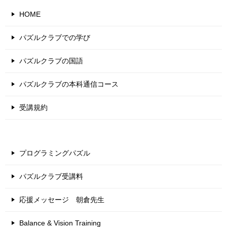
HOME
パズルクラブでの学び
パズルクラブの国語
パズルクラブの本科通信コース
受講規約
プログラミングパズル
パズルクラブ受講料
応援メッセージ 朝倉先生
Balance & Vision Training