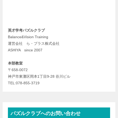
英才学考パズルクラブ
Balance&Vision Training
運営会社 ら・プラス株式会社
ASHIYA since 2007
本部教室
〒658-0072
神戸市東灘区岡本1丁目9-28 谷川ビル
TEL:078-855-3719
パズルクラブへのお問い合わせ