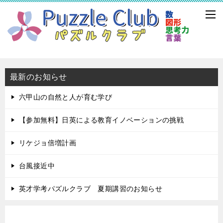
最新のお知らせ
六甲山の自然と人が育む学び
【参加無料】日英による教育イノベーションの挑戦
リケジョ倍増計画
台風接近中
英才学考パズルクラブ 夏期講習のお知らせ