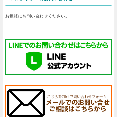
お気軽にお問い合わせください。