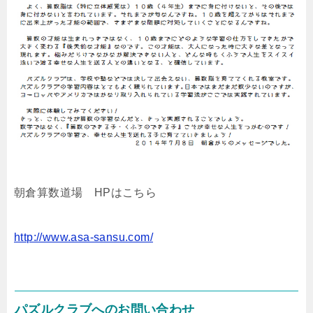
朝倉算数道場 HPはこちら
http://www.asa-sansu.com/
パズルクラブへのお問い合わせ