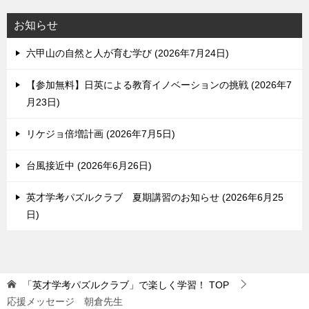
お知らせ
六甲山の自然と人が育む学び
2026年7月24日
【参加無料】日英による教育イノベーションの挑戦
2026年7
月23日
リケジョ倍増計画
2026年7月5日
台風接近中
2026年6月26日
英才学考パズルクラブ 夏期講習のお知らせ
2026年6月25
日
「英才学考パズルクラブ」で楽しく学習！
TOP
応援メッセージ 朝倉先生