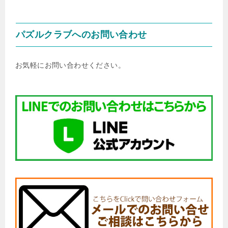
パズルクラブへのお問い合わせ
お気軽にお問い合わせください。