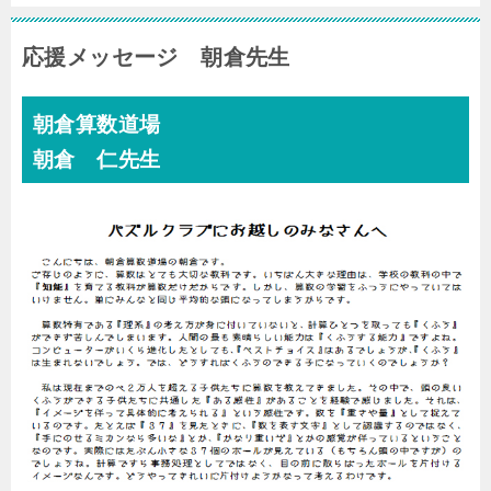
応援メッセージ 朝倉先生
朝倉算数道場
朝倉 仁先生