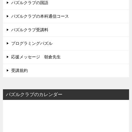
パズルクラブの国語
パズルクラブの本科通信コース
パズルクラブ受講料
プログラミングパズル
応援メッセージ 朝倉先生
受講規約
パズルクラブのカレンダー