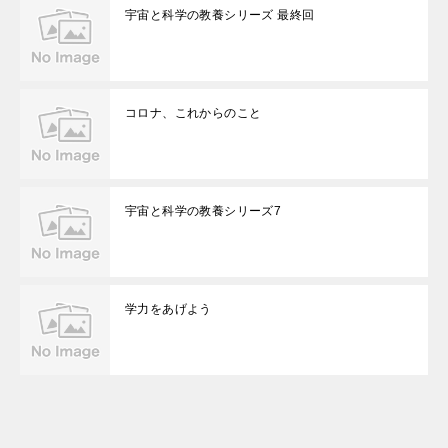
宇宙と科学の教養シリーズ 最終回
コロナ、これからのこと
宇宙と科学の教養シリーズ7
学力をあげよう