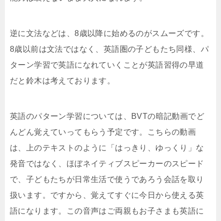
逆に文法などは、8歳以降に始めるのがスムーズです。
8歳以前は文法ではなく、英語圏の子どもたち同様、パ
ターン学習で英語になれていくことが英語習得の早道
だと鈴木は考えております。
英語のパターン学習については、BVTの暗記動画でど
んどん覚えていってもらう予定です。こちらの動画
は、上のテキストのように「はっきり、ゆっくり」な
発音ではなく、ほぼネイティブスピーカーのスピード
で、子どもたちが日常生活で使うであろう会話を取り
扱います。ですから、覚えてすぐに今日から使える英
語になります。この音声はご両親もお子さまも英語に