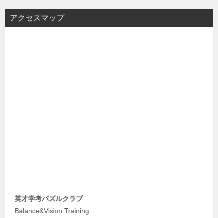
アクセスマップ
英才学考パズルクラブ
Balance&Vision Training