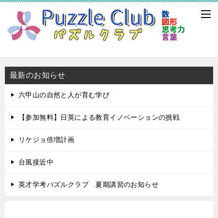
最新のお知らせ
六甲山の自然と人が育む学び
【参加無料】日英による教育イノベーションの挑戦
リケジョ倍増計画
台風接近中
英才学考パズルクラブ 夏期講習のお知らせ