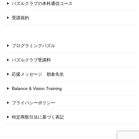
パズルクラブの本科通信コース
受講規約
プログラミングパズル
パズルクラブ受講料
応援メッセージ 朝倉先生
Balance & Vision Training
プライバシーポリシー
特定商取引法に基づく表記