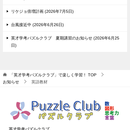
リケジョ倍増計画
2026年7月5日
台風接近中
2026年6月26日
英才学考パズルクラブ 夏期講習のお知らせ
2026年6月25
日
「英才学考パズルクラブ」で楽しく学習！
TOP
お知らせ
英語教材
英才学考パズルクラブ