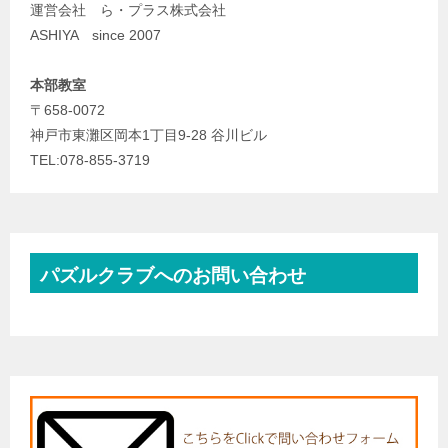
運営会社 ら・プラス株式会社
ASHIYA since 2007
本部教室
〒658-0072
神戸市東灘区岡本1丁目9-28 谷川ビル
TEL:078-855-3719
パズルクラブへのお問い合わせ