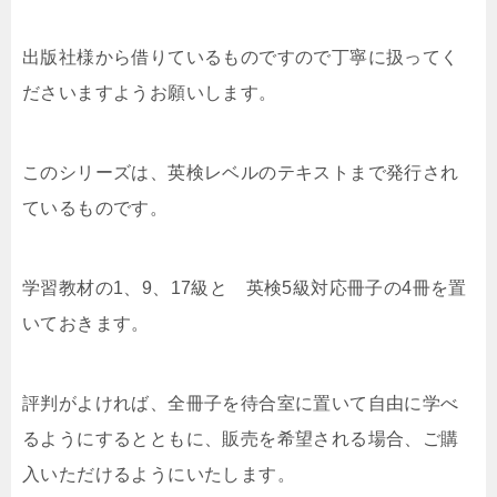
出版社様から借りているものですので丁寧に扱ってく
ださいますようお願いします。
このシリーズは、英検レベルのテキストまで発行され
ているものです。
学習教材の1、9、17級と 英検5級対応冊子の4冊を置
いておきます。
評判がよければ、全冊子を待合室に置いて自由に学べ
るようにするとともに、販売を希望される場合、ご購
入いただけるようにいたします。