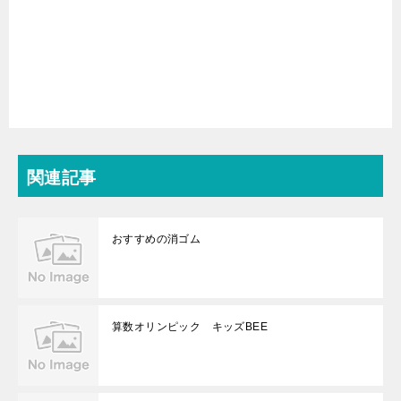
関連記事
おすすめの消ゴム
算数オリンピック キッズBEE