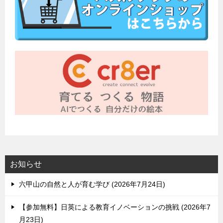
お知らせ
六甲山の自然と人が育む学び
2026年7月24日
【参加無料】日英による教育イノベーションの挑戦
2026年7
月23日