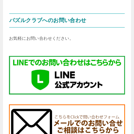
パズルクラブへのお問い合わせ
お気軽にお問い合わせください。