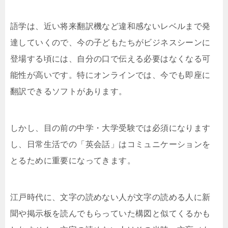
語学は、近い将来翻訳機など違和感ないレベルまで発
達していくので、今の子どもたちがビジネスシーンに
登場する頃には、自分の口で伝える必要はなくなる可
能性が高いです。特にオンラインでは、今でも即座に
翻訳できるソフトがあります。
しかし、目の前の中学・大学受験では必須になります
し、日常生活での「英会話」はコミュニケーションを
とるために重要になってきます。
江戸時代に、文字の読めない人が文字の読める人に新
聞や掲示板を読んでもらっていた構図と似てくるかも