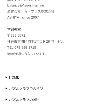
Balance&Vision Training
運営会社 ら・プラス株式会社
ASHIYA since 2007
本部教室
〒658-0072
神戸市東灘区岡本1丁目9-28 谷川ビル
TEL:078-855-3719
塾総合保険に加入しています。
HOME
パズルクラブでの学び
パズルクラブの国語