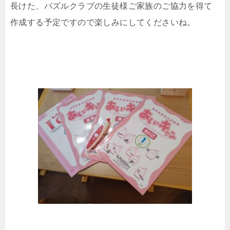
長けた、パズルクラブの生徒様ご家族のご協力を得て
作成する予定ですので楽しみにしてくださいね。