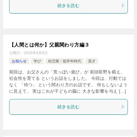
続きを読む
【人間とは何か】父親関わり方編３
公開日：
2026年4月8日
お知らせ
学び
幼児期・低学年時代
英才
前回は、お父さんの「荒っぽい遊び」が 前頭前野を鍛え、
社会性を育てる というお話をしました。 今回は、行動では
なく 「待つ」 という関わり方のお話です。 何もしないよう
に見えて、 実はこれが子どもの脳に 大きな影響を与え […]
続きを読む