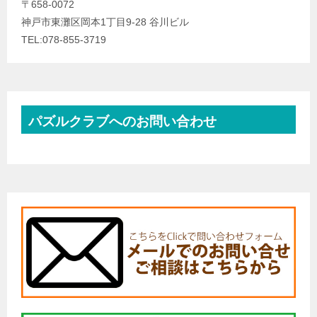
〒658-0072
神戸市東灘区岡本1丁目9-28 谷川ビル
TEL:078-855-3719
パズルクラブへのお問い合わせ