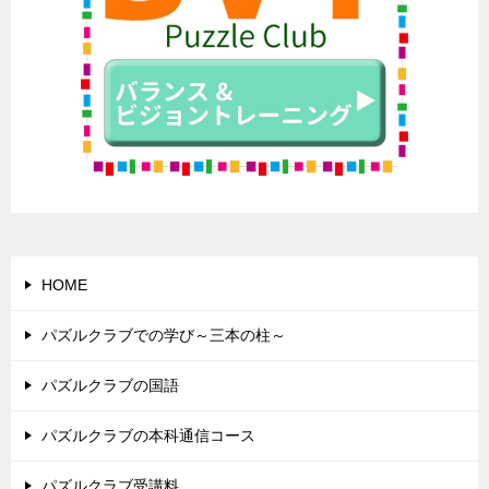
HOME
パズルクラブでの学び～三本の柱～
パズルクラブの国語
パズルクラブの本科通信コース
パズルクラブ受講料