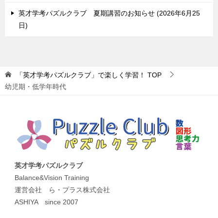
英才学考パズルクラブ 夏期講習のお知らせ
2026年6月25
日
「英才学考パズルクラブ」で楽しく学習！
TOP
幼児期・低学年時代
英才学考パズルクラブ
Balance&Vision Training
運営会社 ら・プラス株式会社
ASHIYA since 2007