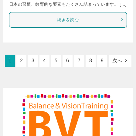
日本の習慣、教育的な要素もたくさん詰まっています。 […]
続きを読む
1
2
3
4
5
6
7
8
9
次へ