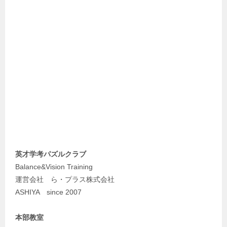
英才学考パズルクラブ
Balance&Vision Training
運営会社 ら・プラス株式会社
ASHIYA since 2007
本部教室