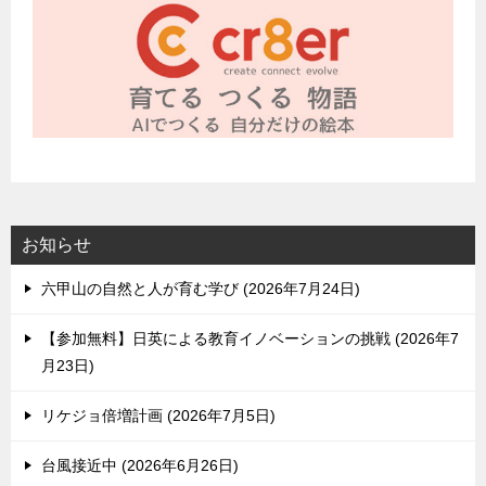
お知らせ
六甲山の自然と人が育む学び
2026年7月24日
【参加無料】日英による教育イノベーションの挑戦
2026年7
月23日
リケジョ倍増計画
2026年7月5日
台風接近中
2026年6月26日