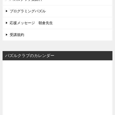
プログラミングパズル
応援メッセージ 朝倉先生
受講規約
パズルクラブのカレンダー