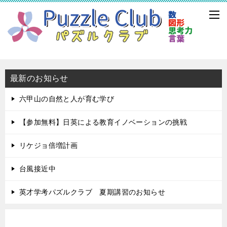
最新のお知らせ
六甲山の自然と人が育む学び
【参加無料】日英による教育イノベーションの挑戦
リケジョ倍増計画
台風接近中
英才学考パズルクラブ 夏期講習のお知らせ