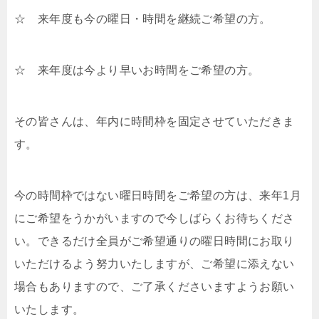
☆ 来年度も今の曜日・時間を継続ご希望の方。
☆ 来年度は今より早いお時間をご希望の方。
その皆さんは、年内に時間枠を固定させていただきま
す。
今の時間枠ではない曜日時間をご希望の方は、来年1月
にご希望をうかがいますので今しばらくお待ちくださ
い。できるだけ全員がご希望通りの曜日時間にお取り
いただけるよう努力いたしますが、ご希望に添えない
場合もありますので、ご了承くださいますようお願い
いたします。