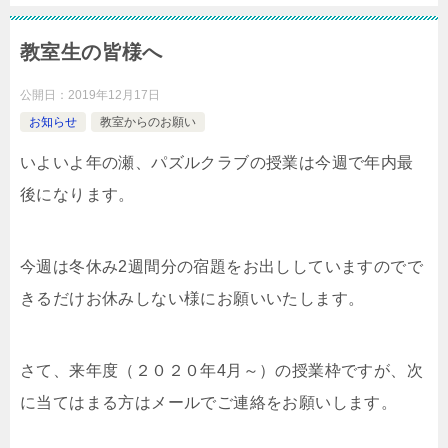
教室生の皆様へ
公開日：
2019年12月17日
お知らせ
教室からのお願い
いよいよ年の瀬、パズルクラブの授業は今週で年内最
後になります。
今週は冬休み2週間分の宿題をお出ししていますのでで
きるだけお休みしない様にお願いいたします。
さて、来年度（２０２０年4月～）の授業枠ですが、次
に当てはまる方はメールでご連絡をお願いします。