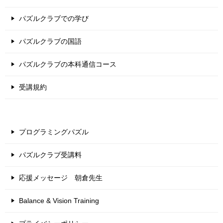
パズルクラブでの学び
パズルクラブの国語
パズルクラブの本科通信コース
受講規約
プログラミングパズル
パズルクラブ受講料
応援メッセージ 朝倉先生
Balance & Vision Training