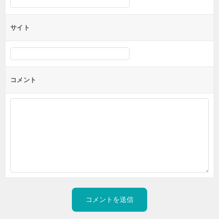
サイト
コメント