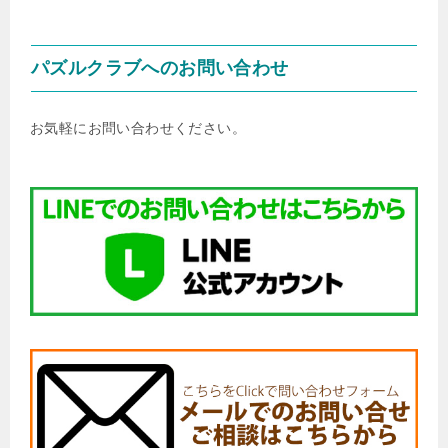
パズルクラブへのお問い合わせ
お気軽にお問い合わせください。