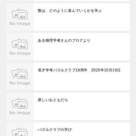
数は、どのように進んでいくかを学ぶ
ある物理学者さんのブログより
英才学考パズルクラブ19周年 2025年10月19日
新しいおともだち
パズルクラブの学び