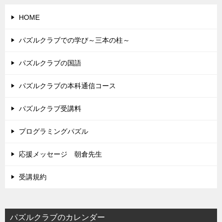
HOME
パズルクラブでの学び～三本の柱～
パズルクラブの国語
パズルクラブの本科通信コース
パズルクラブ受講料
プログラミングパズル
応援メッセージ 朝倉先生
受講規約
パズルクラブのカレンダー