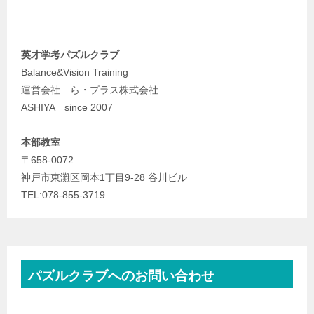
英才学考パズルクラブ
Balance&Vision Training
運営会社 ら・プラス株式会社
ASHIYA since 2007
本部教室
〒658-0072
神戸市東灘区岡本1丁目9-28 谷川ビル
TEL:078-855-3719
パズルクラブへのお問い合わせ