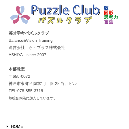
英才学考パズルクラブ
Balance&Vision Training
運営会社 ら・プラス株式会社
ASHIYA since 2007
本部教室
〒658-0072
神戸市東灘区岡本1丁目9-28 谷川ビル
TEL:078-855-3719
塾総合保険に加入しています。
HOME