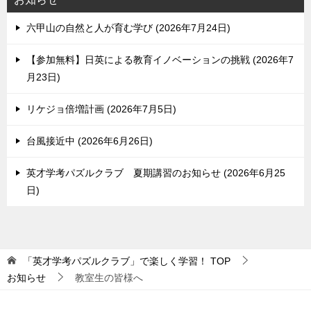
六甲山の自然と人が育む学び
2026年7月24日
【参加無料】日英による教育イノベーションの挑戦
2026年7
月23日
リケジョ倍増計画
2026年7月5日
台風接近中
2026年6月26日
英才学考パズルクラブ 夏期講習のお知らせ
2026年6月25
日
「英才学考パズルクラブ」で楽しく学習！
TOP
お知らせ
教室生の皆様へ