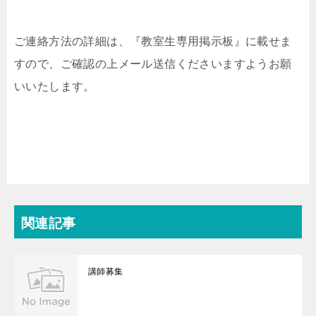
ご連絡方法の詳細は、『教室生専用掲示板』に載せま
すので、ご確認の上メール送信くださいますようお願
いいたします。
関連記事
講師募集