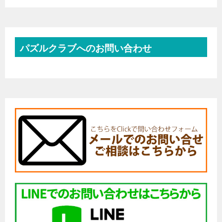
パズルクラブへのお問い合わせ