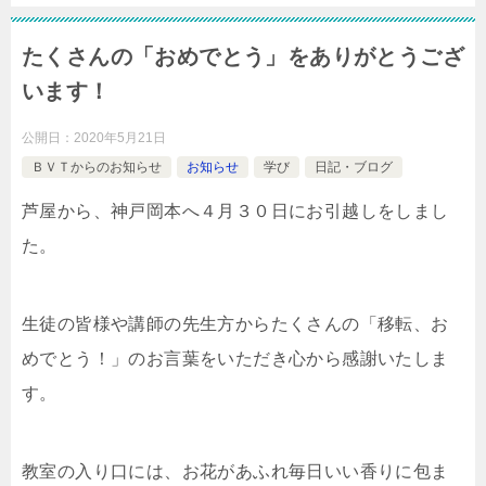
たくさんの「おめでとう」をありがとうござ
います！
公開日：
2020年5月21日
ＢＶＴからのお知らせ
お知らせ
学び
日記・ブログ
芦屋から、神戸岡本へ４月３０日にお引越しをしまし
た。
生徒の皆様や講師の先生方からたくさんの「移転、お
めでとう！」のお言葉をいただき心から感謝いたしま
す。
教室の入り口には、お花があふれ毎日いい香りに包ま