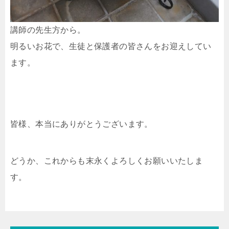
講師の先生方から。
明るいお花で、生徒と保護者の皆さんをお迎えしてい
ます。
皆様、本当にありがとうございます。
どうか、これからも末永くよろしくお願いいたしま
す。