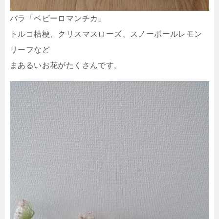
バラ「ベビーロマンチカ」
トルコ桔梗、クリスマスローズ、スノーボールレモン
リーフなど
まあるいお花がたくさんです。