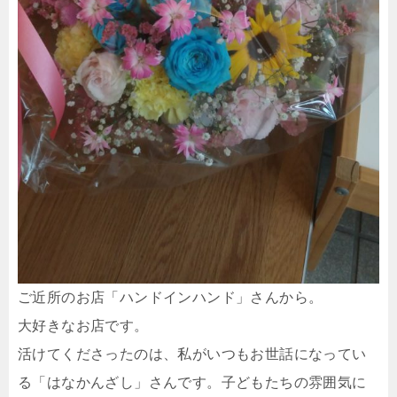
ご近所のお店「ハンドインハンド」さんから。
大好きなお店です。
活けてくださったのは、私がいつもお世話になってい
る「はなかんざし」さんです。子どもたちの雰囲気に