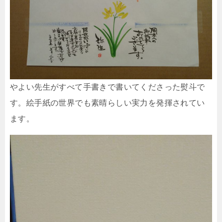
やよい先生がすべて手書きで書いてくださった熨斗で
す。絵手紙の世界でも素晴らしい実力を発揮されてい
ます。