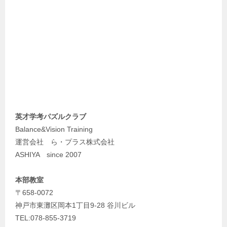
英才学考パズルクラブ
Balance&Vision Training
運営会社 ら・プラス株式会社
ASHIYA since 2007
本部教室
〒658-0072
神戸市東灘区岡本1丁目9-28 谷川ビル
TEL:078-855-3719