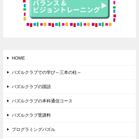
HOME
パズルクラブでの学び～三本の柱～
パズルクラブの国語
パズルクラブの本科通信コース
パズルクラブ受講料
プログラミングパズル