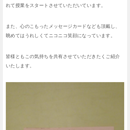
れて授業をスタートさせていただいています。
また、心のこもったメッセージカードなども頂戴し、
眺めてはうれしくてニコニコ笑顔になっています。
皆様ともこの気持ちを共有させていただきたくご紹介
いたします。