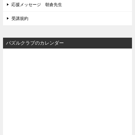
応援メッセージ 朝倉先生
受講規約
パズルクラブのカレンダー