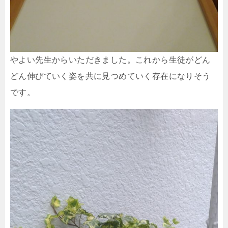
やよい先生からいただきました。これから生徒がどん
どん伸びていく姿を共に見つめていく存在になりそう
です。