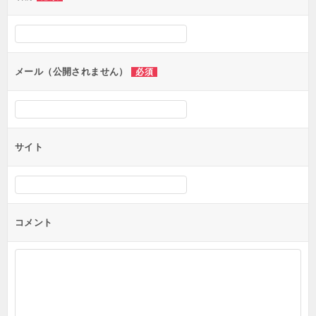
ー
シ
ョ
ン
メール（公開されません）
必須
サイト
コメント