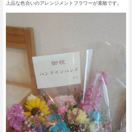
上品な色合いのアレンジメントフラワーが素敵です。