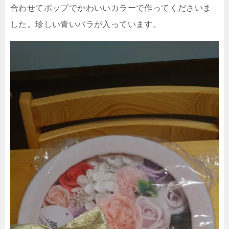
合わせてポップでかわいいカラーで作ってくださいま
した。珍しい青いバラが入っています。