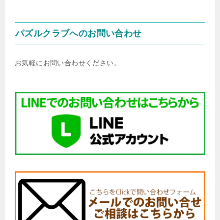
パズルクラブへのお問い合わせ
お気軽にお問い合わせください。