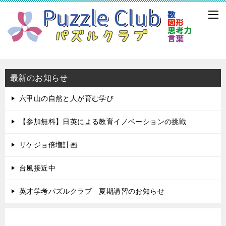
最新のお知らせ
六甲山の自然と人が育む学び
【参加無料】日英による教育イノベーションの挑戦
リケジョ倍増計画
台風接近中
英才学考パズルクラブ 夏期講習のお知らせ