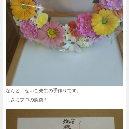
なんと、せいこ先生の手作りです。
まさにプロの腕前！