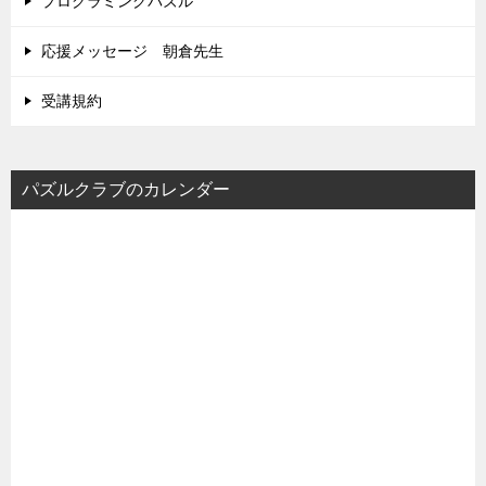
プログラミングパズル
応援メッセージ 朝倉先生
受講規約
パズルクラブのカレンダー