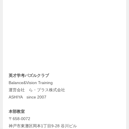
英才学考パズルクラブ
Balance&Vision Training
運営会社 ら・プラス株式会社
ASHIYA since 2007
本部教室
〒658-0072
神戸市東灘区岡本1丁目9-28 谷川ビル