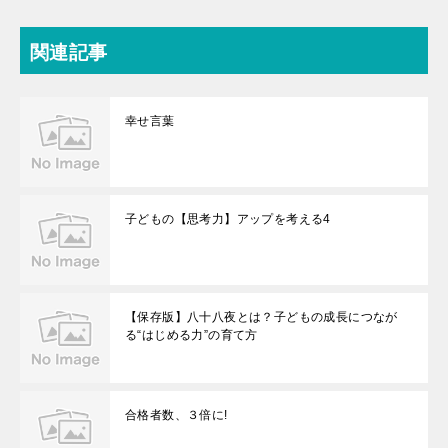
関連記事
幸せ言葉
子どもの【思考力】アップを考える4
【保存版】八十八夜とは？子どもの成長につなが
る“はじめる力”の育て方
合格者数、３倍に!