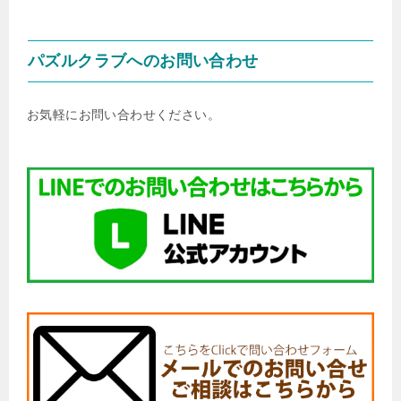
パズルクラブへのお問い合わせ
お気軽にお問い合わせください。