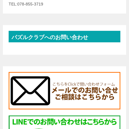
TEL:078-855-3719
パズルクラブへのお問い合わせ