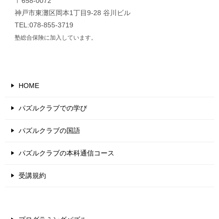
〒658-0072
神戸市東灘区岡本1丁目9-28 谷川ビル
TEL:078-855-3719
塾総合保険に加入しています。
HOME
パズルクラブでの学び
パズルクラブの国語
パズルクラブの本科通信コース
受講規約