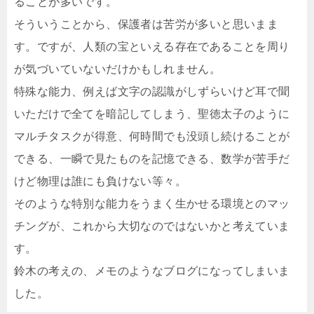
ることが多いです。
そういうことから、保護者は苦労が多いと思いまま
す。ですが、人類の宝といえる存在であることを周り
が気づいていないだけかもしれません。
特殊な能力、例えば文字の認識がしずらいけど耳で聞
いただけで全てを暗記してしまう、聖徳太子のように
マルチタスクが得意、何時間でも没頭し続けることが
できる、一瞬で見たものを記憶できる、数学が苦手だ
けど物理は誰にも負けない等々。
そのような特別な能力をうまく生かせる環境とのマッ
チングが、これから大切なのではないかと考えていま
す。
鈴木の考えの、メモのようなブログになってしまいま
した。