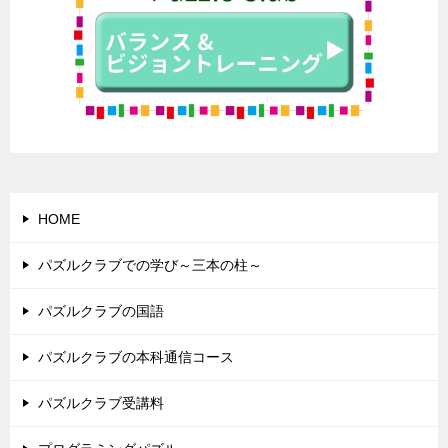
HOME
パズルクラブでの学び～三本の柱～
パズルクラブの国語
パズルクラブの本科通信コース
パズルクラブ受講料