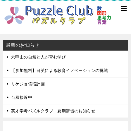
最新のお知らせ
六甲山の自然と人が育む学び
【参加無料】日英による教育イノベーションの挑戦
リケジョ倍増計画
台風接近中
英才学考パズルクラブ 夏期講習のお知らせ