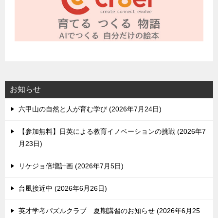
お知らせ
六甲山の自然と人が育む学び
2026年7月24日
【参加無料】日英による教育イノベーションの挑戦
2026年7
月23日
リケジョ倍増計画
2026年7月5日
台風接近中
2026年6月26日
英才学考パズルクラブ 夏期講習のお知らせ
2026年6月25