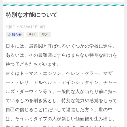
特別な才能について
公開日：
2022年10月10日
お知らせ
学び
英才
日本には、最難関と呼ばれるいくつかの学校に進学、
あるいは、その最難関にすらはまらない特別な能力を
持つ子どもたちがいます。
古くはトーマス・エジソン、ヘレン・ケラー、マザ
ー・テレサ、アルベルト・アインシュタイン、チャー
ルズ・ダーウィン等々。一般的な人が当たり前に持っ
ているものを削ぎ落とし、特別な能力や感覚をもって
自己の信じることにたいして邁進した方々。世の中
は、そういうタイプの人が新しい価値観を生み出し、