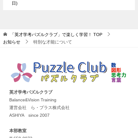
日
「英才学考パズルクラブ」で楽しく学習！
TOP
お知らせ
特別な才能について
英才学考パズルクラブ
Balance&Vision Training
運営会社 ら・プラス株式会社
ASHIYA since 2007
本部教室