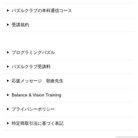
パズルクラブの本科通信コース
受講規約
プログラミングパズル
パズルクラブ受講料
応援メッセージ 朝倉先生
Balance & Vision Training
プライバシーポリシー
特定商取引法に基づく表記