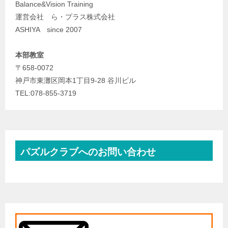
Balance&Vision Training
運営会社 ら・プラス株式会社
ASHIYA since 2007
本部教室
〒658-0072
神戸市東灘区岡本1丁目9-28 谷川ビル
TEL:078-855-3719
パズルクラブへのお問い合わせ