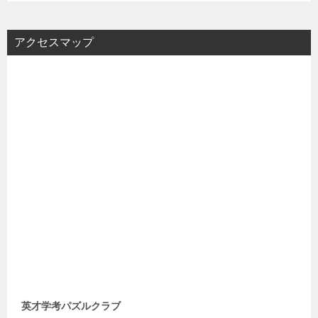
アクセスマップ
英才学考パズルクラブ