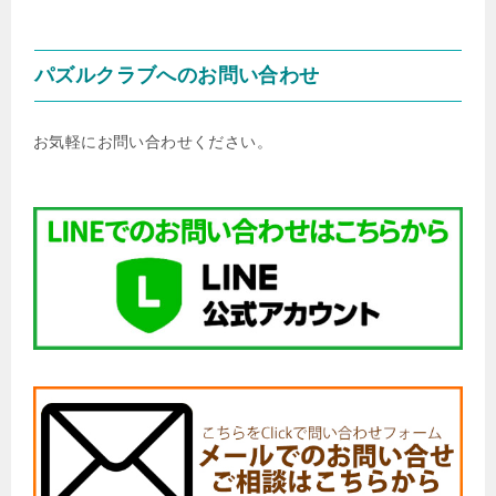
パズルクラブへのお問い合わせ
お気軽にお問い合わせください。