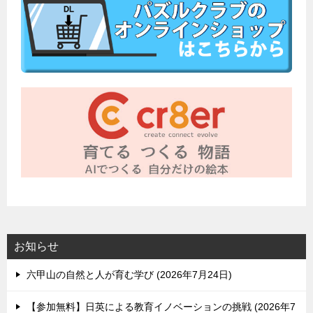
お知らせ
六甲山の自然と人が育む学び
2026年7月24日
【参加無料】日英による教育イノベーションの挑戦
2026年7