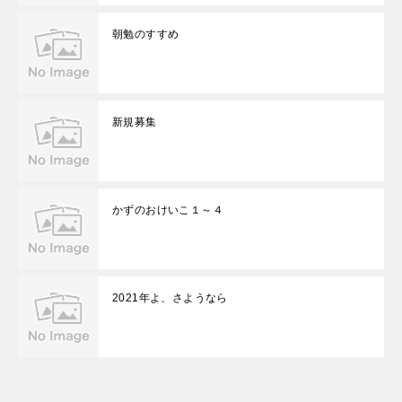
朝勉のすすめ
新規募集
かずのおけいこ１～４
2021年よ、さようなら