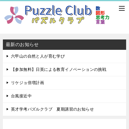
最新のお知らせ
六甲山の自然と人が育む学び
【参加無料】日英による教育イノベーションの挑戦
リケジョ倍増計画
台風接近中
英才学考パズルクラブ 夏期講習のお知らせ