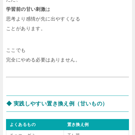
学習前の甘い刺激
は
思考より感情が先に出やすくなる
ことがあります。
ここでも
完全にやめる必要はありません。
◆ 実践しやすい置き換え例（甘いもの）
よくあるもの
置き換え例