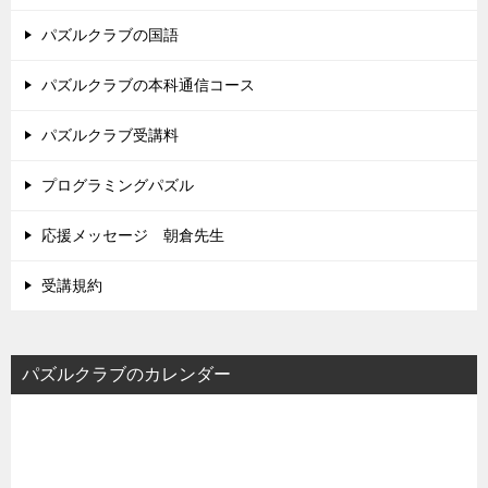
パズルクラブの国語
パズルクラブの本科通信コース
パズルクラブ受講料
プログラミングパズル
応援メッセージ 朝倉先生
受講規約
パズルクラブのカレンダー