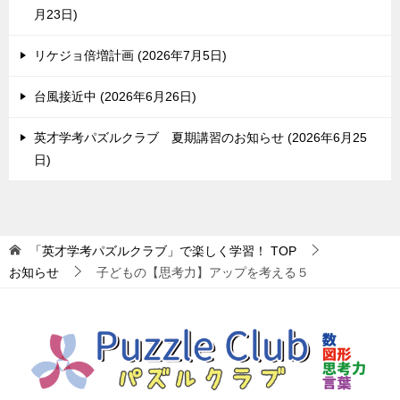
月23日
リケジョ倍増計画
2026年7月5日
台風接近中
2026年6月26日
英才学考パズルクラブ 夏期講習のお知らせ
2026年6月25
日
「英才学考パズルクラブ」で楽しく学習！
TOP
お知らせ
子どもの【思考力】アップを考える５