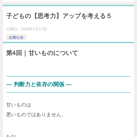
子どもの【思考力】アップを考える５
公開日：
2026年2月17日
お知らせ
第4回｜甘いものについて
― 判断力と依存の関係 ―
甘いものは
悪いものではありません。
ただ、