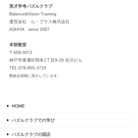
英才学考パズルクラブ
Balance&Vision Training
運営会社 ら・プラス株式会社
ASHIYA since 2007
本部教室
〒658-0072
神戸市東灘区岡本1丁目9-28 谷川ビル
TEL:078-855-3719
塾総合保険に加入しています。
HOME
パズルクラブでの学び
パズルクラブの国語