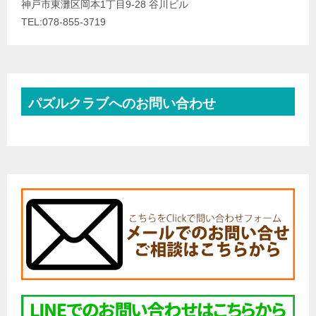
神戸市東灘区岡本1丁目9-28 谷川ビル
TEL:078-855-3719
パズルクラブへのお問い合わせ