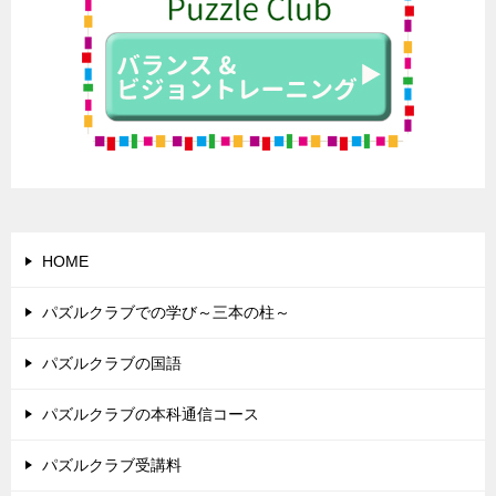
HOME
パズルクラブでの学び～三本の柱～
パズルクラブの国語
パズルクラブの本科通信コース
パズルクラブ受講料