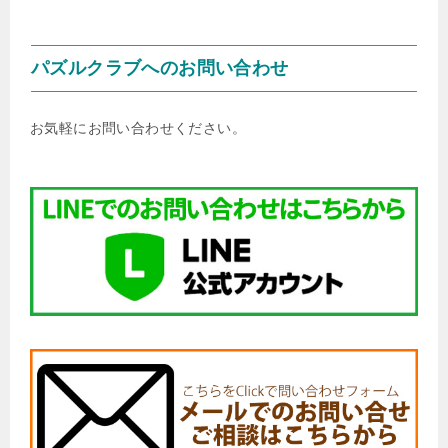
パズルクラブへのお問い合わせ
お気軽にお問い合わせください。