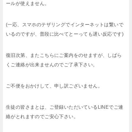
ールが使えません。
(一応、スマホのテザリングでインターネットは繋いで
いるのですが、普段に比べてとーっても遅い反応です)
復旧次第、またこちらにご案内をのせますが、しばら
くご連絡が出来ませんのでご了承下さい。
ご不便をおかけして、申し訳ございません。
生徒の皆さまとは、ご登録いただいているLINEでご連
絡がとれますのでご安心下さい。