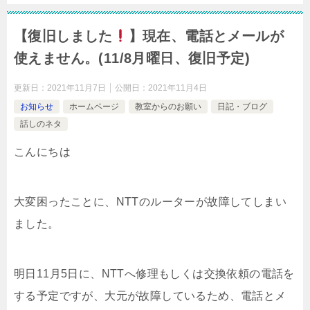
【復旧しました
】現在、電話とメールが
使えません。(11/8月曜日、復旧予定)
更新日：
2021年11月7日
公開日：
2021年11月4日
お知らせ
ホームページ
教室からのお願い
日記・ブログ
話しのネタ
こんにちは
大変困ったことに、NTTのルーターが故障してしまい
ました。
明日11月5日に、NTTへ修理もしくは交換依頼の電話を
する予定ですが、大元が故障しているため、電話とメ