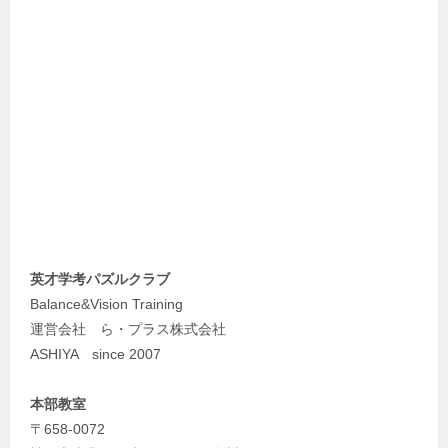
英才学考パズルクラブ
Balance&Vision Training
運営会社 ら・プラス株式会社
ASHIYA since 2007
本部教室
〒658-0072