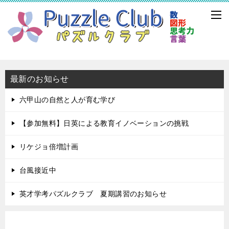
最新のお知らせ
六甲山の自然と人が育む学び
【参加無料】日英による教育イノベーションの挑戦
リケジョ倍増計画
台風接近中
英才学考パズルクラブ 夏期講習のお知らせ