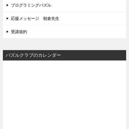
プログラミングパズル
応援メッセージ 朝倉先生
受講規約
パズルクラブのカレンダー