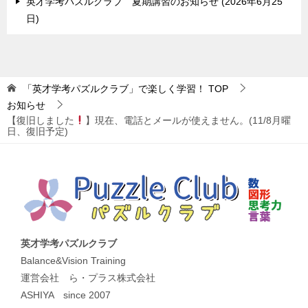
英才学考パズルクラブ 夏期講習のお知らせ
2026年6月25
日
「英才学考パズルクラブ」で楽しく学習！
TOP
お知らせ
【復旧しました
】現在、電話とメールが使えません。(11/8月曜
日、復旧予定)
英才学考パズルクラブ
Balance&Vision Training
運営会社 ら・プラス株式会社
ASHIYA since 2007