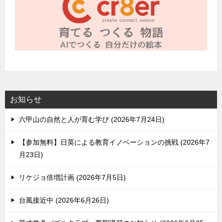
お知らせ
六甲山の自然と人が育む学び
2026年7月24日
【参加無料】日英による教育イノベーションの挑戦
2026年7
月23日
リケジョ倍増計画
2026年7月5日
台風接近中
2026年6月26日