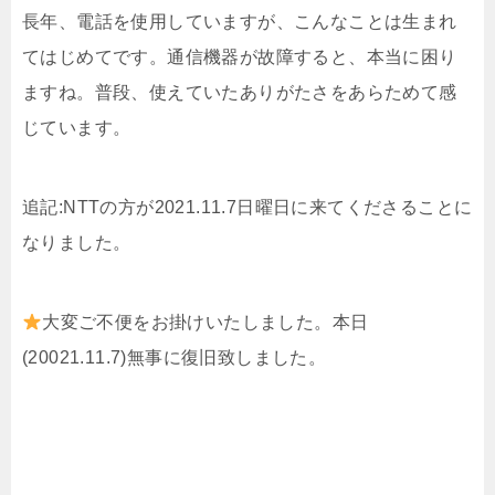
長年、電話を使用していますが、こんなことは生まれ
てはじめてです。通信機器が故障すると、本当に困り
ますね。普段、使えていたありがたさをあらためて感
じています。
追記:NTTの方が2021.11.7日曜日に来てくださることに
なりました。
大変ご不便をお掛けいたしました。本日
(20021.11.7)無事に復旧致しました。