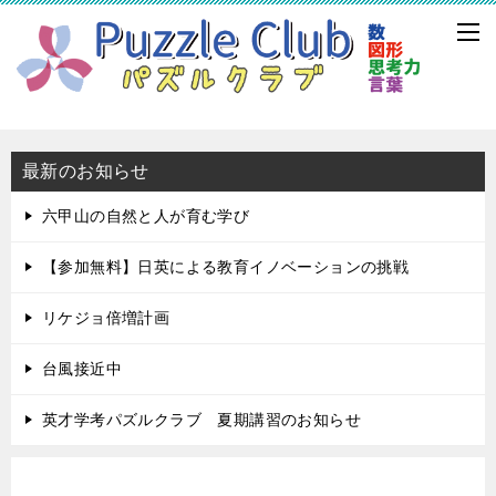
最新のお知らせ
六甲山の自然と人が育む学び
【参加無料】日英による教育イノベーションの挑戦
リケジョ倍増計画
台風接近中
英才学考パズルクラブ 夏期講習のお知らせ