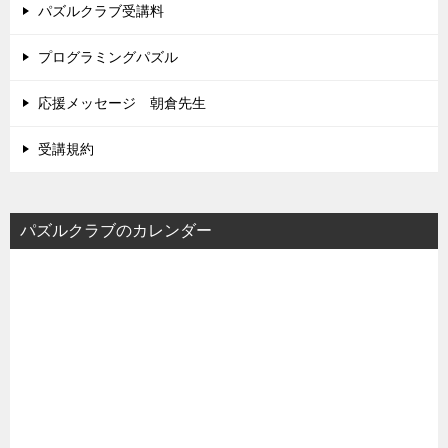
パズルクラブ受講料
プログラミングパズル
応援メッセージ 朝倉先生
受講規約
パズルクラブのカレンダー