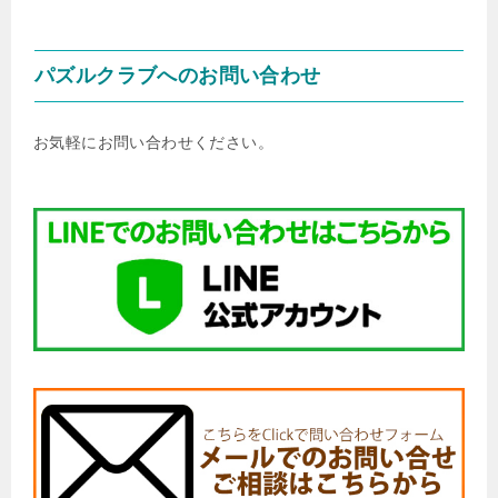
パズルクラブへのお問い合わせ
お気軽にお問い合わせください。