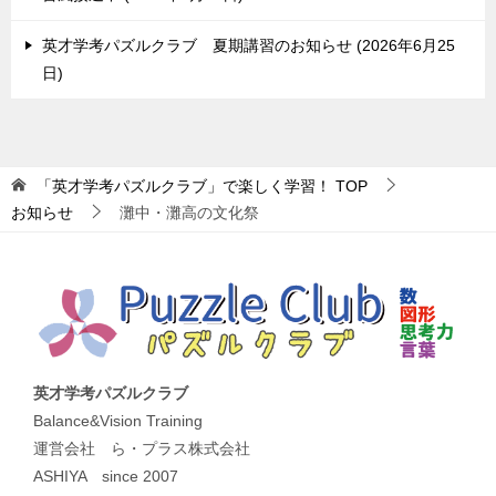
英才学考パズルクラブ 夏期講習のお知らせ
2026年6月25
日
「英才学考パズルクラブ」で楽しく学習！
TOP
お知らせ
灘中・灘高の文化祭
英才学考パズルクラブ
Balance&Vision Training
運営会社 ら・プラス株式会社
ASHIYA since 2007