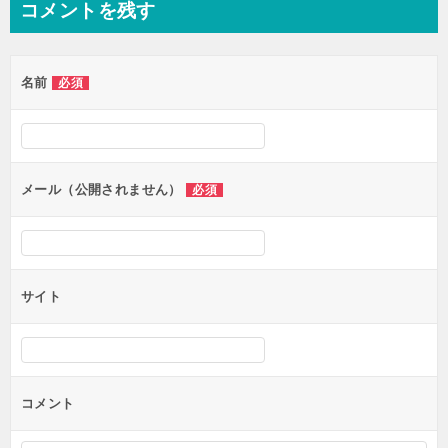
コメントを残す
ビ
ゲ
名前
必須
ー
シ
ョ
ン
メール（公開されません）
必須
サイト
コメント