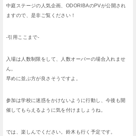
中庭ステージの人気企画、ODORIBAのPVが公開され
ますので、是非ご覧ください！
-引用ここまで-
入場は人数制限をして、人数オーバーの場合入れませ
ん。
早めに並ぶ方が良さそうですよ。
参加は学校に迷惑をかけないように行動し、今後も開
催してもらえるように気を付けましょうね。
では、楽しんでください。鈴木も行く予定です。