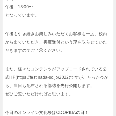
午後 13:00〜
となっています。
午後も引き続きお楽しみいただくお客様も一度、校内
から出ていただき、再度受付という形を取らせていた
だきますのでご了承ください。
また、様々なコンテンツがアップロードされている公
式HP(https://fest.nada-sc.jp/2022)ですが、たった今か
ら、当日も配布される部誌を先行公開します。
ぜひご覧いただければと思います。
今日のオンライン文化祭はODORIBAの日！