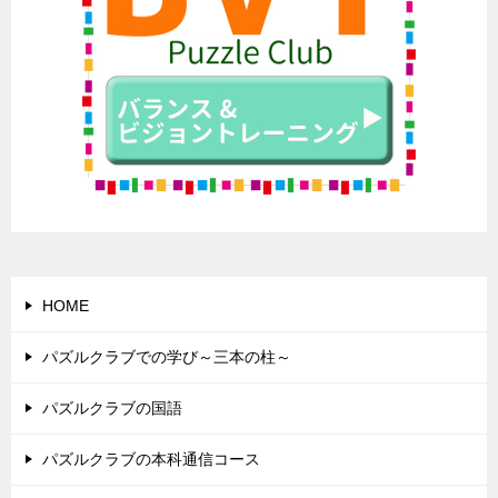
HOME
パズルクラブでの学び～三本の柱～
パズルクラブの国語
パズルクラブの本科通信コース