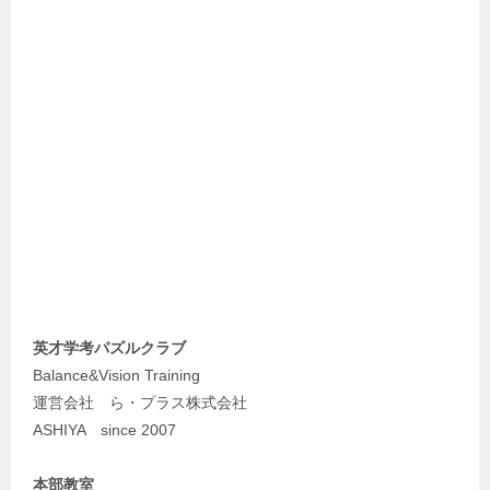
英才学考パズルクラブ
Balance&Vision Training
運営会社 ら・プラス株式会社
ASHIYA since 2007
本部教室