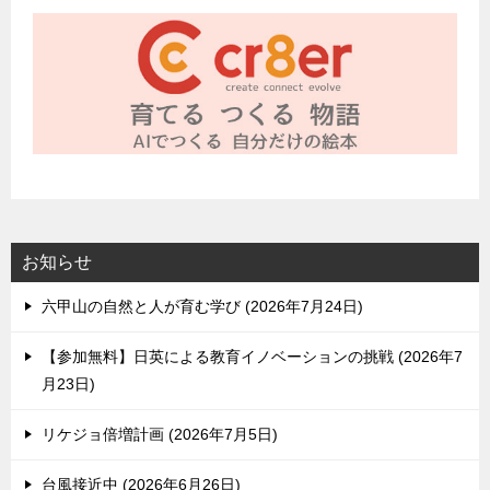
お知らせ
六甲山の自然と人が育む学び
2026年7月24日
【参加無料】日英による教育イノベーションの挑戦
2026年7
月23日
リケジョ倍増計画
2026年7月5日
台風接近中
2026年6月26日