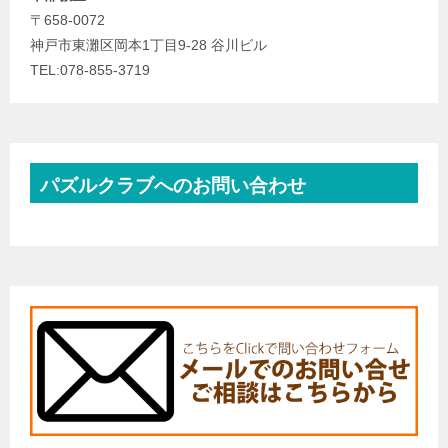
〒658-0072
神戸市東灘区岡本1丁目9-28 谷川ビル
TEL:078-855-3719
パズルクラブへのお問い合わせ