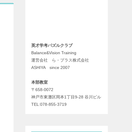
英才学考パズルクラブ
Balance&Vision Training
運営会社 ら・プラス株式会社
ASHIYA since 2007
本部教室
〒658-0072
神戸市東灘区岡本1丁目9-28 谷川ビル
TEL:078-855-3719