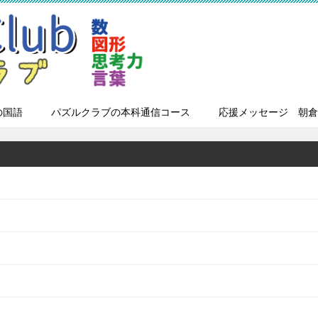
の国語
パズルクラブの本科通信コース
応援メッセージ 朝倉