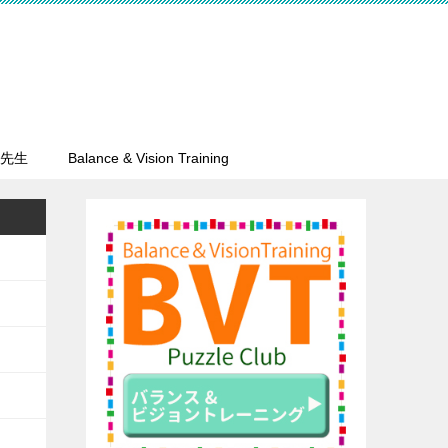
先生
Balance & Vision Training