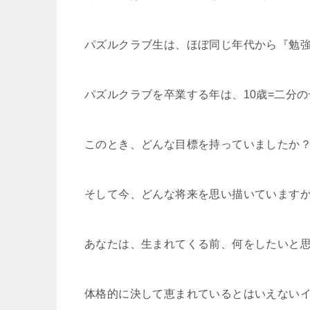
パズルクラブ生は、ほぼ同じ年代から『勉
パズルクラブを卒業する年は、10歳=二分
このとき、どんな目標を持っていましたか
そして今、どんな将来を思い描いています
あなたは、生まれてくる前、何をしたいと
体格的に決して恵まれているとはいえない