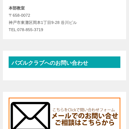
本部教室
〒658-0072
神戸市東灘区岡本1丁目9-28 谷川ビル
TEL:078-855-3719
パズルクラブへのお問い合わせ