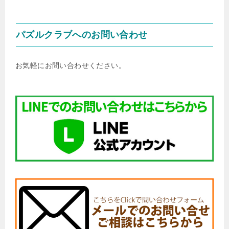
パズルクラブへのお問い合わせ
お気軽にお問い合わせください。