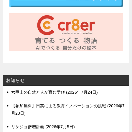
お知らせ
六甲山の自然と人が育む学び
2026年7月24日
【参加無料】日英による教育イノベーションの挑戦
2026年7
月23日
リケジョ倍増計画
2026年7月5日