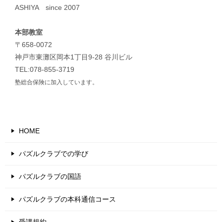
ASHIYA since 2007
本部教室
〒658-0072
神戸市東灘区岡本1丁目9-28 谷川ビル
TEL:078-855-3719
塾総合保険に加入しています。
HOME
パズルクラブでの学び
パズルクラブの国語
パズルクラブの本科通信コース
受講規約