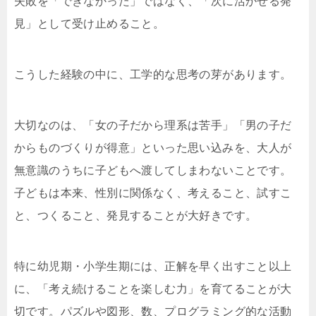
失敗を「できなかった」ではなく、「次に活かせる発
見」として受け止めること。
こうした経験の中に、工学的な思考の芽があります。
大切なのは、「女の子だから理系は苦手」「男の子だ
からものづくりが得意」といった思い込みを、大人が
無意識のうちに子どもへ渡してしまわないことです。
子どもは本来、性別に関係なく、考えること、試すこ
と、つくること、発見することが大好きです。
特に幼児期・小学生期には、正解を早く出すこと以上
に、「考え続けることを楽しむ力」を育てることが大
切です。パズルや図形、数、プログラミング的な活動