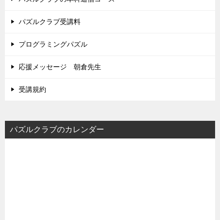
パズルクラブ受講料
プログラミングパズル
応援メッセージ 朝倉先生
受講規約
パズルクラブのカレンダー