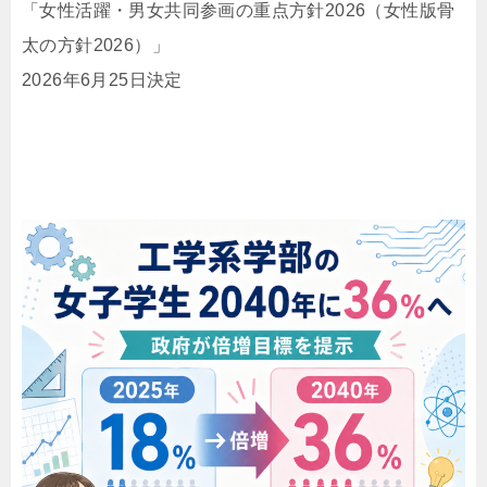
「女性活躍・男女共同参画の重点方針2026（女性版骨
太の方針2026）」
2026年6月25日決定