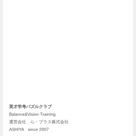
英才学考パズルクラブ
Balance&Vision Training
運営会社 ら・プラス株式会社
ASHIYA since 2007