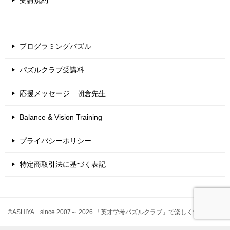
プログラミングパズル
パズルクラブ受講料
応援メッセージ 朝倉先生
Balance & Vision Training
プライバシーポリシー
特定商取引法に基づく表記
©ASHIYA since 2007～ 2026 「英才学考パズルクラブ」で楽しく学習！