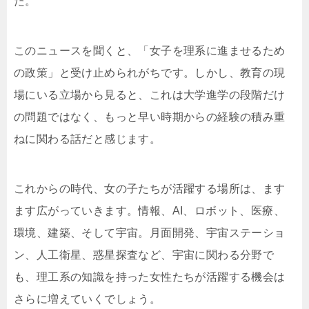
た。
このニュースを聞くと、「女子を理系に進ませるため
の政策」と受け止められがちです。しかし、教育の現
場にいる立場から見ると、これは大学進学の段階だけ
の問題ではなく、もっと早い時期からの経験の積み重
ねに関わる話だと感じます。
これからの時代、女の子たちが活躍する場所は、ます
ます広がっていきます。情報、AI、ロボット、医療、
環境、建築、そして宇宙。月面開発、宇宙ステーショ
ン、人工衛星、惑星探査など、宇宙に関わる分野で
も、理工系の知識を持った女性たちが活躍する機会は
さらに増えていくでしょう。