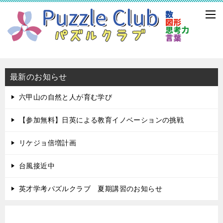
最新のお知らせ
六甲山の自然と人が育む学び
【参加無料】日英による教育イノベーションの挑戦
リケジョ倍増計画
台風接近中
英才学考パズルクラブ 夏期講習のお知らせ