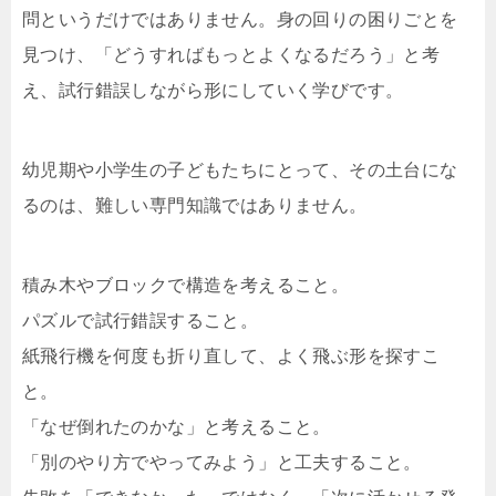
問というだけではありません。身の回りの困りごとを
見つけ、「どうすればもっとよくなるだろう」と考
え、試行錯誤しながら形にしていく学びです。
幼児期や小学生の子どもたちにとって、その土台にな
るのは、難しい専門知識ではありません。
積み木やブロックで構造を考えること。
パズルで試行錯誤すること。
紙飛行機を何度も折り直して、よく飛ぶ形を探すこ
と。
「なぜ倒れたのかな」と考えること。
「別のやり方でやってみよう」と工夫すること。