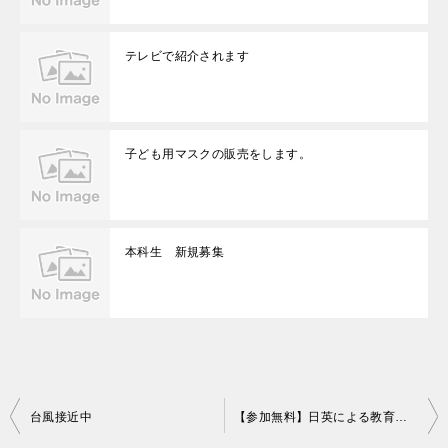
テレビで紹介されます
子ども用マスクの販売をします。
本科生 新規募集
投
台風接近中
【参加無料】日英による教育イノベーションの挑戦
稿