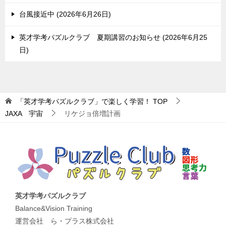
台風接近中
2026年6月26日
英才学考パズルクラブ 夏期講習のお知らせ
2026年6月25
日
「英才学考パズルクラブ」で楽しく学習！
TOP
JAXA 宇宙
リケジョ倍増計画
英才学考パズルクラブ
Balance&Vision Training
運営会社 ら・プラス株式会社