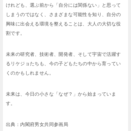
けれども、選ぶ前から「自分には関係ない」と思って
しまうのではなく、さまざまな可能性を知り、自分の
興味に出会える環境を整えることは、大人の大切な役
割です。
未来の研究者、技術者、開発者、そして宇宙で活躍す
るリケジョたちも、今の子どもたちの中から育ってい
くのかもしれません。
未来は、今日の小さな「なぜ？」から始まっていま
す。
出典：内閣府男女共同参画局