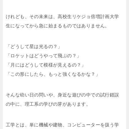
けれども、その未来は、高校生リケジョ倍増計画大学
生になってから急に始まるものではありません。
「どうして星は光るの？」
「ロケットはどうやって飛ぶの？」
「月にはどうして模様が見えるの？」
「この形にしたら、もっと強くなるかな？」
そんな幼い日の問いや、身近な遊びの中での試行錯誤
の中に、理工系の学びの芽があります。
工学とは、単に機械や建物、コンピューターを扱う学