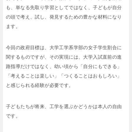
も、単なる先取り学習としてではなく、子どもが自分
の頭で考え、試し、発見するための豊かな材料になり
ます。
今回の政府目標は、大学工学系学部の女子学生割合に
関するものですが、その実現には、大学入試直前の進
路指導だけではなく、幼い頃から「自分にもできる」
「考えることは楽しい」「つくることはおもしろい」
と感じられる経験が必要です。
子どもたちが将来、工学を選ぶかどうかは本人の自由
です。