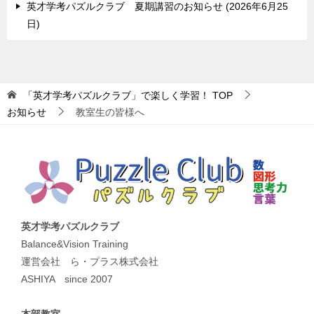
英才学考パズルクラブ 夏期講習のお知らせ
2026年6月25
日
「英才学考パズルクラブ」で楽しく学習！
TOP
お知らせ
教室生の皆様へ
英才学考パズルクラブ
Balance&Vision Training
運営会社 ら・プラス株式会社
ASHIYA since 2007
本部教室