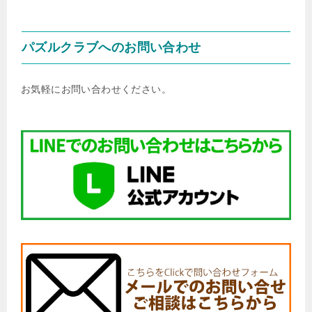
パズルクラブへのお問い合わせ
お気軽にお問い合わせください。