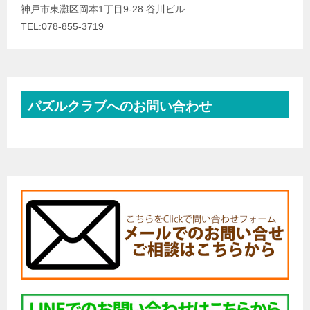
神戸市東灘区岡本1丁目9-28 谷川ビル
TEL:078-855-3719
パズルクラブへのお問い合わせ