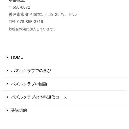
〒658-0072
神戸市東灘区岡本1丁目9-28 谷川ビル
TEL:078-855-3719
塾総合保険に加入しています。
HOME
パズルクラブでの学び
パズルクラブの国語
パズルクラブの本科通信コース
受講規約