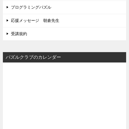
プログラミングパズル
応援メッセージ 朝倉先生
受講規約
パズルクラブのカレンダー