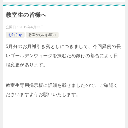
教室生の皆様へ
公開日：
2019年4月22日
お知らせ
教室からのお願い
5月分のお月謝引き落としにつきまして、今回異例の長
いゴールデンウィークを挟むため銀行の都合により日
程変更があります。
教室生専用掲示板に詳細を載せましたので、ご確認く
ださいますようお願いいたします。