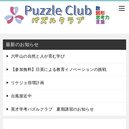
最新のお知らせ
六甲山の自然と人が育む学び
【参加無料】日英による教育イノベーションの挑戦
リケジョ倍増計画
台風接近中
英才学考パズルクラブ 夏期講習のお知らせ