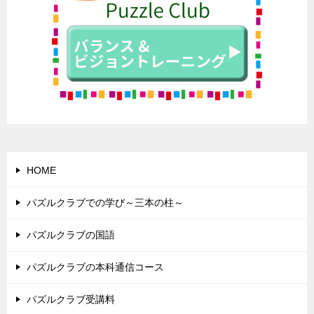
HOME
パズルクラブでの学び～三本の柱～
パズルクラブの国語
パズルクラブの本科通信コース
パズルクラブ受講料