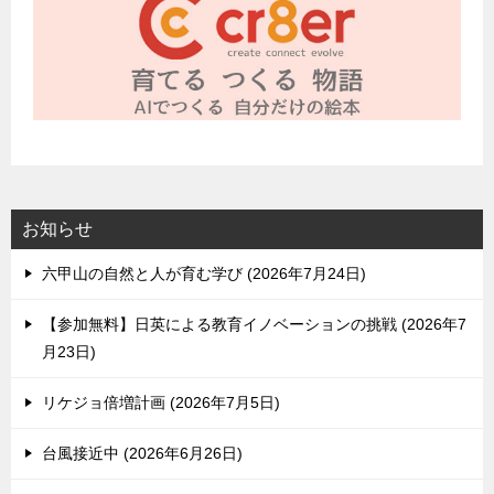
お知らせ
六甲山の自然と人が育む学び
2026年7月24日
【参加無料】日英による教育イノベーションの挑戦
2026年7
月23日
リケジョ倍増計画
2026年7月5日
台風接近中
2026年6月26日