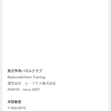
英才学考パズルクラブ
Balance&Vision Training
運営会社 ら・プラス株式会社
ASHIYA since 2007
本部教室
〒658-0072