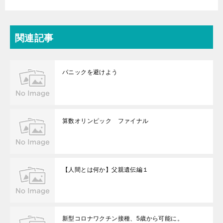
関連記事
パニックを避けよう
算数オリンピック ファイナル
【人間とは何か】父親遺伝編１
新型コロナワクチン接種、5歳から可能に。