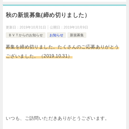
秋の新規募集(締め切りました）
更新日：
2019年10月31日
公開日：
2019年10月9日
ＢＶＴからのお知らせ
お知らせ
新規募集
募集を締め切りました。たくさんのご応募ありがとう
ございました。（2019.10.31）
いつも、ご訪問いただきありがとうございます。