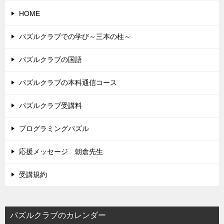
HOME
パズルクラブでの学び～三本の柱～
パズルクラブの国語
パズルクラブの本科通信コース
パズルクラブ受講料
プログラミングパズル
応援メッセージ 朝倉先生
受講規約
パズルクラブのカレンダー