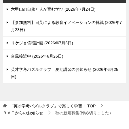
六甲山の自然と人が育む学び
2026年7月24日
【参加無料】日英による教育イノベーションの挑戦
2026年7
月23日
リケジョ倍増計画
2026年7月5日
台風接近中
2026年6月26日
英才学考パズルクラブ 夏期講習のお知らせ
2026年6月25
日
「英才学考パズルクラブ」で楽しく学習！
TOP
ＢＶＴからのお知らせ
秋の新規募集(締め切りました）