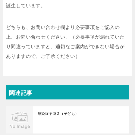
誕生しています。
どちらも、お問い合わせ欄より必要事項をご記入の
上、お問い合わせください。（必要事項が漏れていた
り間違っていますと、適切なご案内ができない場合が
ありますので、ご了承ください）
関連記事
感染症予防２（子ども）