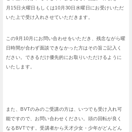
月15日火曜日もしくは10月30日水曜日にお受けいただ
いた上で受け入れさせていただきます。
この9月10月にお問い合わせをいただき、残念ながら曜
日時間が合わず面談できなかった方はその旨ご記入く
ださい。できるだけ優先的にお取りいただけるように
いたします。
また、BVTのみのご受講の方は、いつでも受け入れ可
能ですので、お問い合わせください。頭の回転が良く
なるBVTです。受講者から天才少女・少年がどんどん