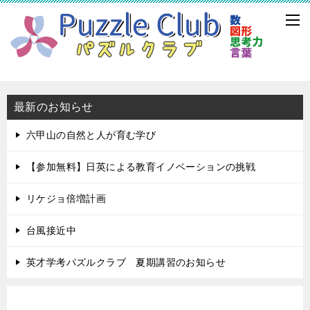
最新のお知らせ
六甲山の自然と人が育む学び
【参加無料】日英による教育イノベーションの挑戦
リケジョ倍増計画
台風接近中
英才学考パズルクラブ 夏期講習のお知らせ