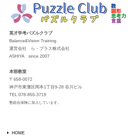
英才学考パズルクラブ
Balance&Vision Training
運営会社 ら・プラス株式会社
ASHIYA since 2007
本部教室
〒658-0072
神戸市東灘区岡本1丁目9-28 谷川ビル
TEL:078-855-3719
塾総合保険に加入しています。
HOME