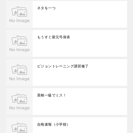
ネタを一つ
もうすぐ新元号発表
ビジョントレーニング講習修了
英検一級でミス！
合格速報（小学校）