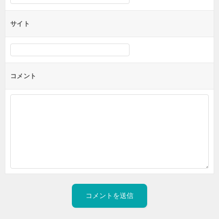
サイト
コメント