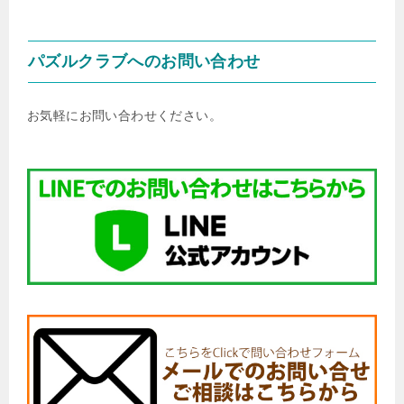
パズルクラブへのお問い合わせ
お気軽にお問い合わせください。