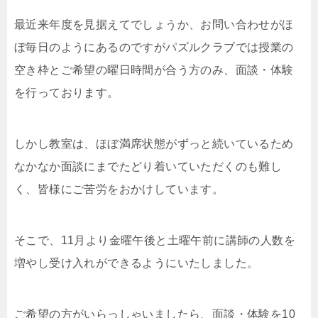
最近来年度を見据えてでしょうか、お問い合わせがほ
ぼ毎日のようにあるのですがパズルクラブでは授業の
空き枠とご希望の曜日時間が合う方のみ、面談・体験
を行っております。
しかし教室は、ほぼ満席状態がずっと続いているため
なかなか面談にまでたどり着いていただくのも難し
く、皆様にご苦労をおかけしています。
そこで、11月より金曜午後と土曜午前に講師の人数を
増やし受け入れができるようにいたしました。
ご希望の方がいらっしゃいましたら、面談・体験を10