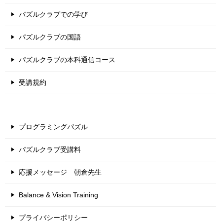
パズルクラブでの学び
パズルクラブの国語
パズルクラブの本科通信コース
受講規約
プログラミングパズル
パズルクラブ受講料
応援メッセージ 朝倉先生
Balance & Vision Training
プライバシーポリシー