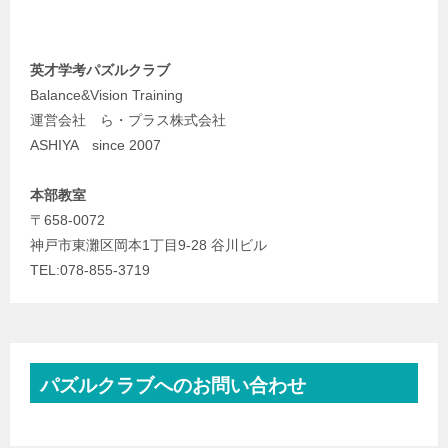
英才学考パズルクラブ
Balance&Vision Training
運営会社 ら・プラス株式会社
ASHIYA since 2007
本部教室
〒658-0072
神戸市東灘区岡本1丁目9-28 谷川ビル
TEL:078-855-3719
パズルクラブへのお問い合わせ