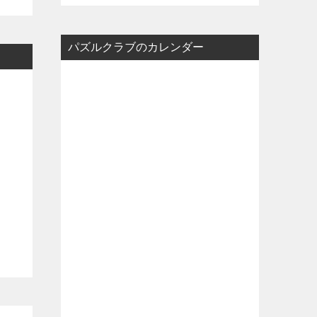
パズルクラブのカレンダー