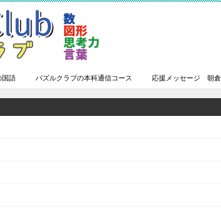
の国語
パズルクラブの本科通信コース
応援メッセージ 朝倉