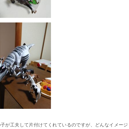
の子が工夫して片付けてくれているのですが、どんなイメージ