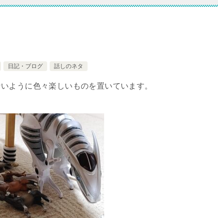
日記・ブログ
話しのネタ
ないように色々楽しいものを置いています。