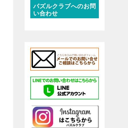
パズルクラブへのお問
い合わせ