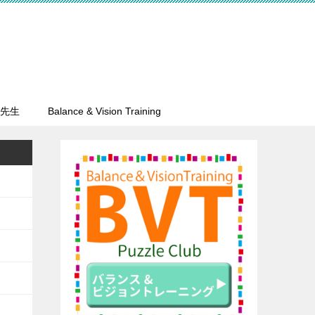
先生
Balance & Vision Training