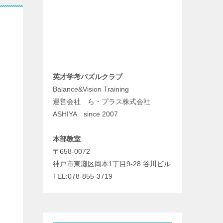
英才学考パズルクラブ
Balance&Vision Training
運営会社 ら・プラス株式会社
ASHIYA since 2007
本部教室
〒658-0072
神戸市東灘区岡本1丁目9-28 谷川ビル
TEL:078-855-3719