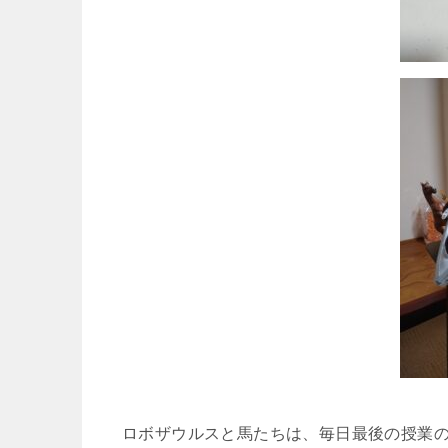
ロボザウルスと馬たちは、毎日最後の授業