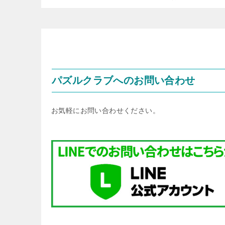
パズルクラブへのお問い合わせ
お気軽にお問い合わせください。