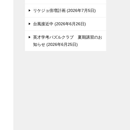
リケジョ倍増計画
2026年7月5日
台風接近中
2026年6月26日
英才学考パズルクラブ 夏期講習のお
知らせ
2026年6月25日