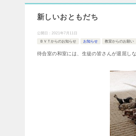
新しいおともだち
公開日：
2021年7月11日
ＢＶＴからのお知らせ
お知らせ
教室からのお願い
待合室の和室には、生徒の皆さんが退屈し