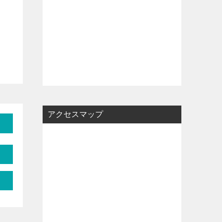
アクセスマップ