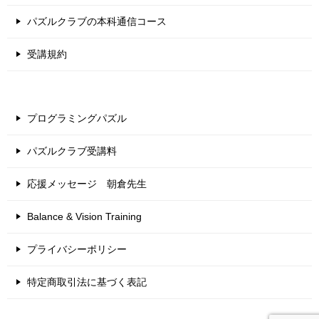
パズルクラブの本科通信コース
受講規約
プログラミングパズル
パズルクラブ受講料
応援メッセージ 朝倉先生
Balance & Vision Training
プライバシーポリシー
特定商取引法に基づく表記