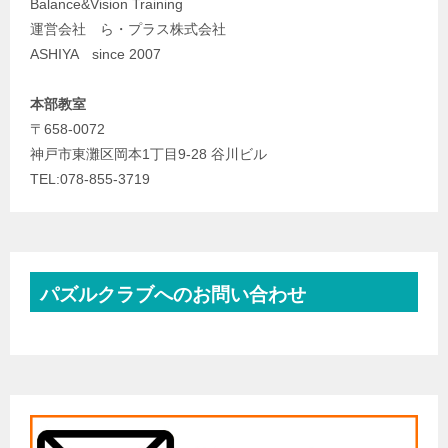
Balance&Vision Training
運営会社 ら・プラス株式会社
ASHIYA since 2007
本部教室
〒658-0072
神戸市東灘区岡本1丁目9-28 谷川ビル
TEL:078-855-3719
パズルクラブへのお問い合わせ