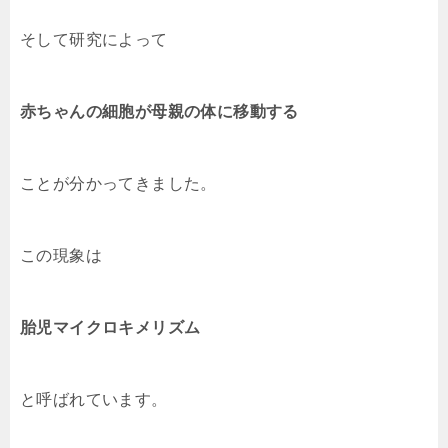
そして研究によって
赤ちゃんの細胞が母親の体に移動する
ことが分かってきました。
この現象は
胎児マイクロキメリズム
と呼ばれています。