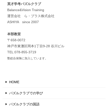
英才学考パズルクラブ
Balance&Vision Training
運営会社 ら・プラス株式会社
ASHIYA since 2007
本部教室
〒658-0072
神戸市東灘区岡本1丁目9-28 谷川ビル
TEL:078-855-3719
塾総合保険に加入しています。
HOME
パズルクラブでの学び
パズルクラブの国語