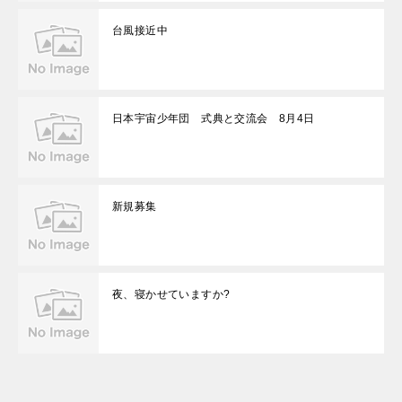
台風接近中
日本宇宙少年団 式典と交流会 8月4日
新規募集
夜、寝かせていますか?