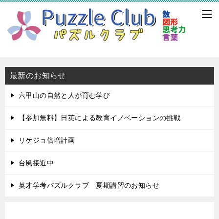
最新のお知らせ
六甲山の自然と人が育む学び
【参加無料】日英による教育イノベーションの挑戦
リケジョ倍増計画
台風接近中
英才学考パズルクラブ 夏期講習のお知らせ