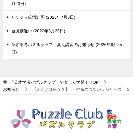
月23日
リケジョ倍増計画
2026年7月5日
台風接近中
2026年6月26日
英才学考パズルクラブ 夏期講習のお知らせ
2026年6月25
日
「英才学考パズルクラブ」で楽しく学習！
TOP
お知らせ
【人間とは何か？】 ― 生命のつながりシリーズ ―3