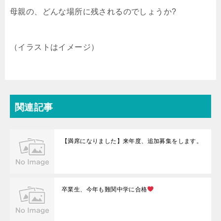
母親の、どんな場所に残されるのでしょうか?
（イラストはイメージ）
関連記事
【満席になりました】来年度、追加募集をします。
卒業生、今年も難関中学に合格