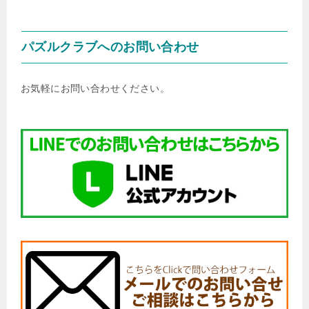
パズルクラブへのお問い合わせ
お気軽にお問い合わせください。