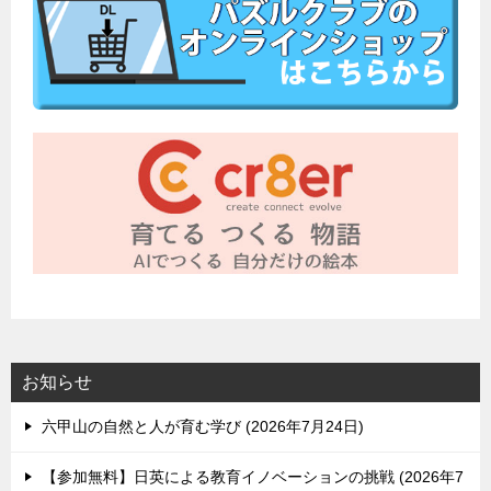
お知らせ
六甲山の自然と人が育む学び
2026年7月24日
【参加無料】日英による教育イノベーションの挑戦
2026年7