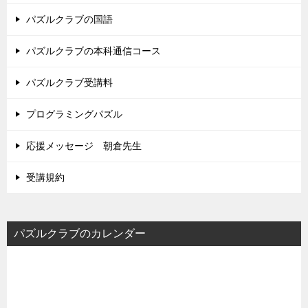
パズルクラブの国語
パズルクラブの本科通信コース
パズルクラブ受講料
プログラミングパズル
応援メッセージ 朝倉先生
受講規約
パズルクラブのカレンダー