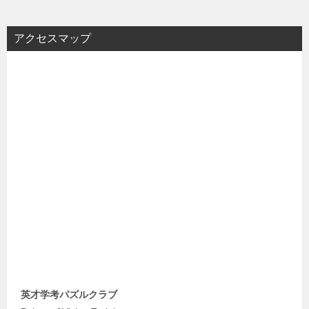
アクセスマップ
英才学考パズルクラブ