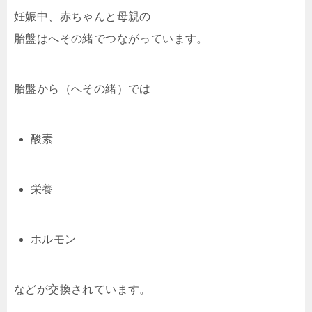
妊娠中、赤ちゃんと母親の
胎盤はへその緒でつながっています。
胎盤から（へその緒）では
酸素
栄養
ホルモン
などが交換されています。