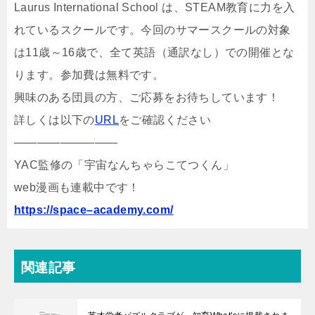
Laurus International School は、STEAM教育に力を入
れているスクールです。今回のサマースクールの対象
は11歳～16歳で、全て英語（通訳なし）での開催とな
ります。参加費は無料です。
興味のある団員の方、ご応募をお待ちしています！
詳しくは以下の
URL
をご確認ください
—————————
YAC監修の「宇宙なんちゃらこてつくん」
web漫画も連載中です！
https://space–academy.com/
関連記事