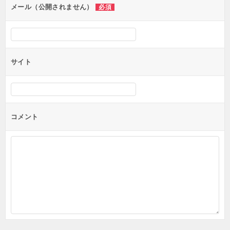
ン
メール（公開されません）
必須
サイト
コメント