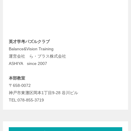
英才学考パズルクラブ
Balance&Vision Training
運営会社 ら・プラス株式会社
ASHIYA since 2007
本部教室
〒658-0072
神戸市東灘区岡本1丁目9-28 谷川ビル
TEL:078-855-3719