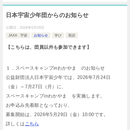
日本宇宙少年団からのお知らせ
公開日：
2026年5月29日
JAXA 宇宙
お知らせ
学び
英語
【こちらは、団員以外も参加できます】
１．スペースキャンプinわかやま のお知らせ
公益財団法人日本宇宙少年では、2026年7月24日
（金）～7月27日（月）に、
スペースキャンプinわかやま を実施します。
お申込み先着順となっており、
募集開始は、2026年5月29日（金）10:00です。
詳しくは
こちら