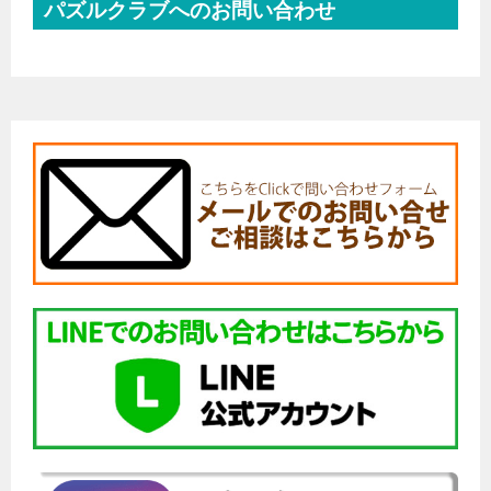
パズルクラブへのお問い合わせ