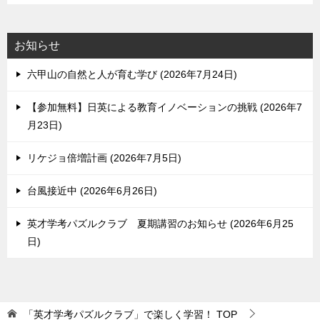
お知らせ
六甲山の自然と人が育む学び
2026年7月24日
【参加無料】日英による教育イノベーションの挑戦
2026年7
月23日
リケジョ倍増計画
2026年7月5日
台風接近中
2026年6月26日
英才学考パズルクラブ 夏期講習のお知らせ
2026年6月25
日
「英才学考パズルクラブ」で楽しく学習！
TOP