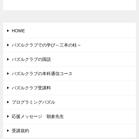
HOME
パズルクラブでの学び～三本の柱～
パズルクラブの国語
パズルクラブの本科通信コース
パズルクラブ受講料
プログラミングパズル
応援メッセージ 朝倉先生
受講規約