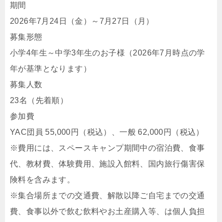
期間
2026年7月24日（金）～7月27日（月）
募集形態
小学4年生～中学3年生のお子様（2026年7月時点の学
年が基準となります）
募集人数
23名（先着順）
参加費
YAC団員 55,000円（税込）、一般 62,000円（税込）
※費用には、スペースキャンプ期間中の宿泊費、食事
代、教材費、体験費用、施設入館料、国内旅行傷害保
険料を含みます。
※集合場所までの交通費、解散以降ご自宅までの交通
費、食事以外で飲む飲料やお土産購入等、は個人負担