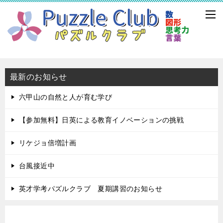
最新のお知らせ
六甲山の自然と人が育む学び
【参加無料】日英による教育イノベーションの挑戦
リケジョ倍増計画
台風接近中
英才学考パズルクラブ 夏期講習のお知らせ