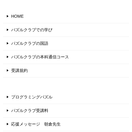
HOME
パズルクラブでの学び
パズルクラブの国語
パズルクラブの本科通信コース
受講規約
プログラミングパズル
パズルクラブ受講料
応援メッセージ 朝倉先生