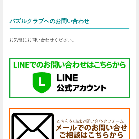
パズルクラブへのお問い合わせ
お気軽にお問い合わせください。