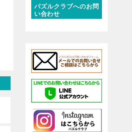
パズルクラブへのお問
い合わせ