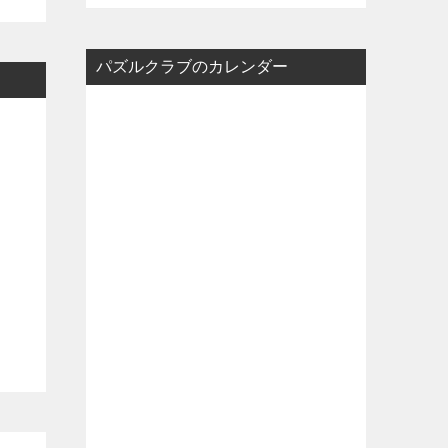
パズルクラブのカレンダー