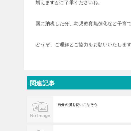
増えますがご了承くださいね。
国に納税した分、幼児教育無償化など子育
どうぞ、ご理解とご協力をお願いいたしま
関連記事
自分の脳を使いこなそう