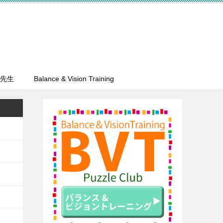
先生
Balance & Vision Training