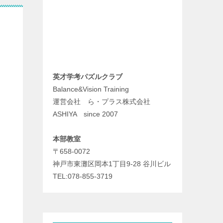
英才学考パズルクラブ
Balance&Vision Training
運営会社 ら・プラス株式会社
ASHIYA since 2007
本部教室
〒658-0072
神戸市東灘区岡本1丁目9-28 谷川ビル
TEL:078-855-3719