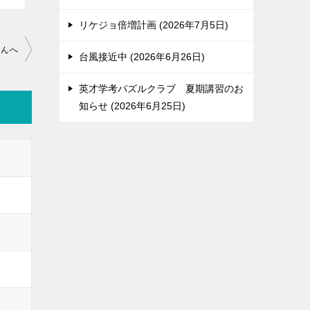
リケジョ倍増計画
2026年7月5日
さんへ
台風接近中
2026年6月26日
英才学考パズルクラブ 夏期講習のお
知らせ
2026年6月25日