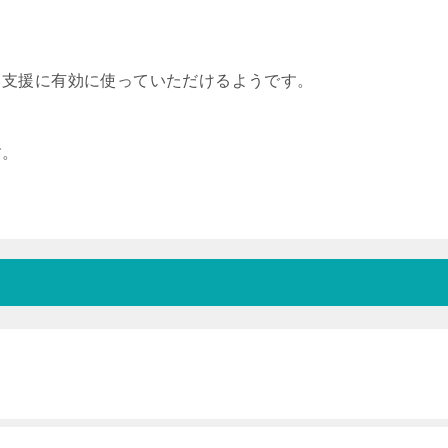
て支援に有効に使っていただけるようです。
す。