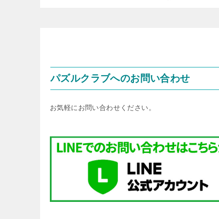
パズルクラブへのお問い合わせ
お気軽にお問い合わせください。