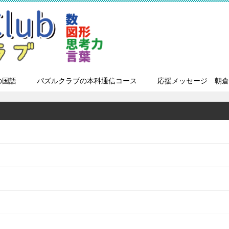
の国語
パズルクラブの本科通信コース
応援メッセージ 朝倉