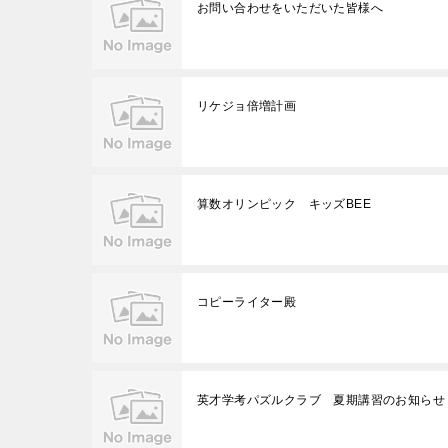
お問い合わせをいただいた皆様へ
リケジョ倍増計画
算数オリンピック キッズBEE
コピーライター殿
英才学考パズルクラブ 夏期講習のお知らせ