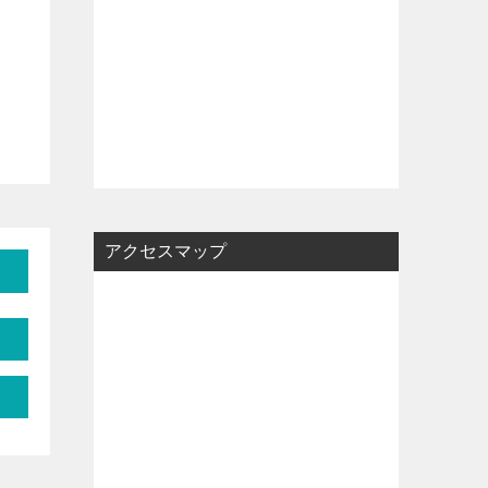
アクセスマップ